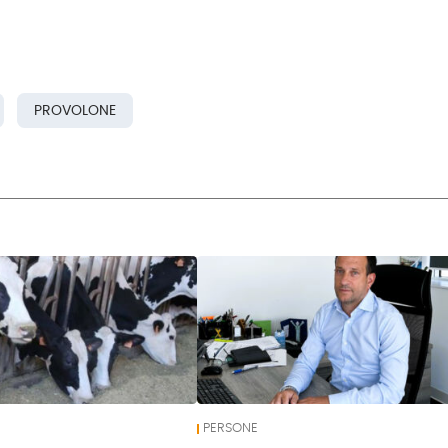
PROVOLONE
PERSONE