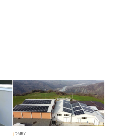
DAIRY