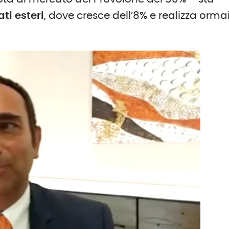
ti esteri
, dove cresce dell’8% e realizza ormai 