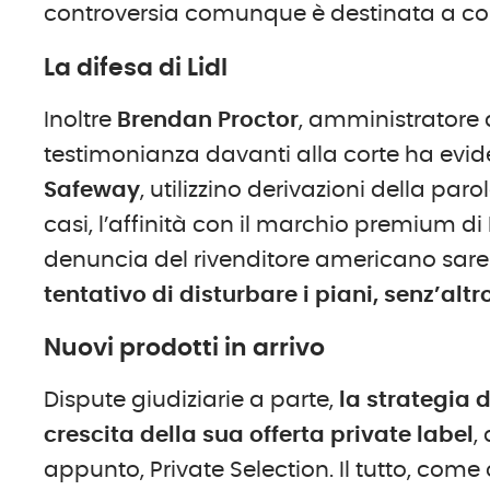
controversia comunque è destinata a co
La difesa di Lidl
Inoltre
Brendan Proctor
, amministratore 
testimonianza davanti alla corte ha evid
Safeway
, utilizzino derivazioni della par
casi, l’affinità con il marchio premium 
denuncia del rivenditore americano sare
tentativo di disturbare i piani, senz’al
Nuovi prodotti in arrivo
Dispute giudiziarie a parte,
la strategia 
crescita della sua offerta private label
,
appunto, Private Selection. Il tutto, come 