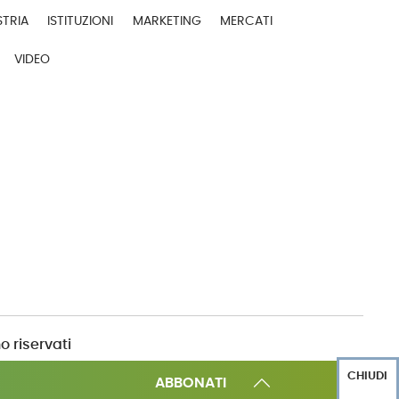
STRIA
ISTITUZIONI
MARKETING
MERCATI
VIDEO
o riservati
CHIUDI
ABBONATI