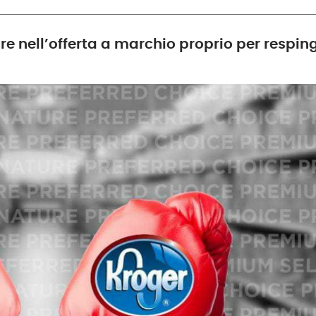
 nell’offerta a marchio proprio per respingere