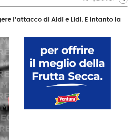
 l’attacco di Aldi e Lidl. E intanto la