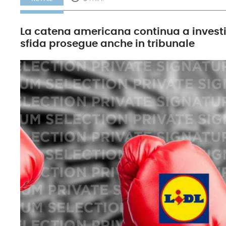
La catena americana continua a investire
sfida prosegue anche in tribunale