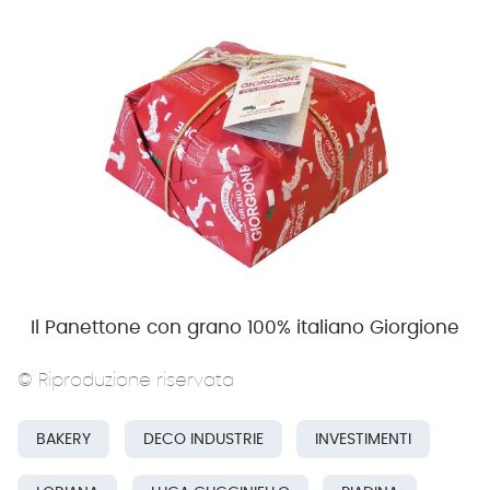
Il Panettone con grano 100% italiano Giorgione
© Riproduzione riservata
BAKERY
DECO INDUSTRIE
INVESTIMENTI