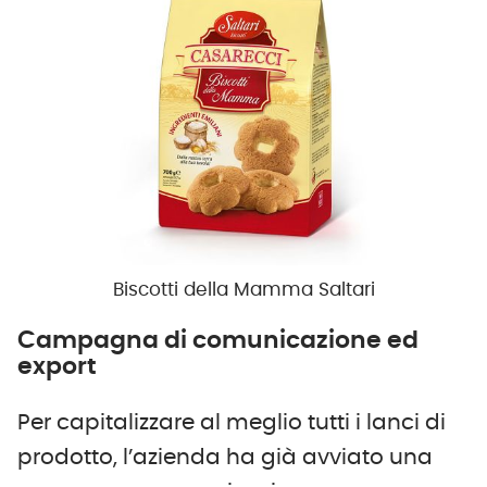
Biscotti della Mamma Saltari
Campagna di comunicazione ed
export
Per capitalizzare al meglio tutti i lanci di
prodotto, l’azienda ha già avviato una