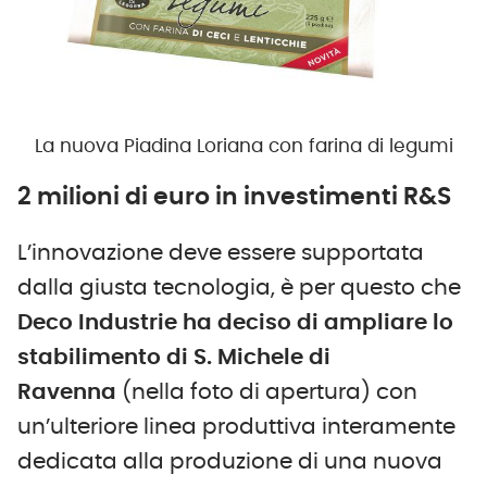
La nuova Piadina Loriana con farina di legumi
2 milioni di euro in investimenti R&S
L’innovazione deve essere supportata
dalla giusta tecnologia, è per questo che
Deco Industrie ha deciso di ampliare lo
stabilimento di S. Michele di
Ravenna
(nella foto di apertura) con
un’ulteriore linea produttiva interamente
dedicata alla produzione di una nuova