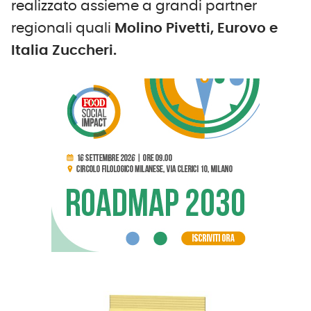
realizzato assieme a grandi partner
regionali quali
Molino Pivetti, Eurovo e
Italia Zuccheri.