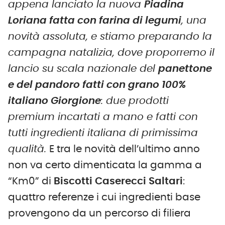
appena lanciato la nuova
Piadina
Loriana fatta con farina di legumi
, una
novità assoluta, e stiamo preparando la
campagna natalizia, dove proporremo il
lancio su scala nazionale del
panettone
e del pandoro fatti con grano 100%
italiano Giorgione
: due prodotti
premium incartati a mano e fatti con
tutti ingredienti italiana di primissima
qualità.
E tra le novità dell’ultimo anno
non va certo dimenticata la gamma a
“Km0” di
Biscotti Caserecci Saltari
:
quattro referenze i cui ingredienti base
provengono da un percorso di filiera