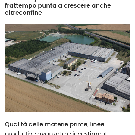
frattempo punta a crescere anche
oltreconfine
Qualità delle materie prime, linee
produttive avanzate e investimenti