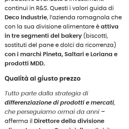
continui in R&S. Questi i valori guida di
Deco Industrie
, l’azienda romagnola che
con la sua divisione alimentare è
attiva
in tre segmenti del bakery
(biscotti,
sostituti del pane e dolci da ricorrenza)
con i marchi Pineta, Saltari e Loriana e
prodotti MDD.
Qualità al giusto prezzo
Tutto parte dalla strategia di
differenziazione di prodotti e mercati
,
che perseguiamo ormai da anni
–
afferma il
Direttore della divisione