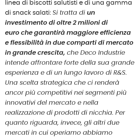
linea di biscotti salutisti e di una gamma
di snack salati:
Si tratta di
un
investimento di oltre 2 milioni di
euro che garantirà maggiore efficienza
e flessibilità in due comparti di mercato
in grande crescita,
che Deco Industrie
intende affrontare forte della sua grande
esperienza e di un lungo lavoro di R&S.
Una scelta strategica che ci renderà
ancor più competitivi nei segmenti più
innovativi del mercato e nella
realizzazione di prodotti di nicchia. Per
quanto riguarda, invece, gli altri due
mercati in cui operiamo abbiamo