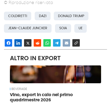
© Riproduzione riservata
COLDIRETTI
DAZI
DONALD TRUMP
JEAN-CLAUDE JUNCKER
SOIA
UE
ALTRO IN EXPORT
BEVERAGE
Vino, export in calo nel primo
quadrimestre 2026