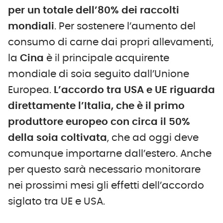
per un totale dell’80% dei raccolti
mondiali
. Per sostenere l’aumento del
consumo di carne dai propri allevamenti,
la
Cina
è il principale acquirente
mondiale di soia seguito dall’Unione
Europea.
L’accordo tra USA e UE riguarda
direttamente l’Italia, che è il primo
produttore europeo con circa il 50%
della soia coltivata
, che ad oggi deve
comunque importarne dall’estero. Anche
per questo sarà necessario monitorare
nei prossimi mesi gli effetti dell’accordo
siglato tra UE e USA.