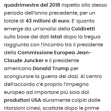
quadrimestre del 2018
rispetto allo stesso
periodo dell’anno precedente, per un
totale di
43 milioni di euro
. E’ quanto
emerge da un’analisi della
Coldiretti
sulla base dei dati
Istat
dopo la tregua
raggiunta con l’incontro tra il presidente
della
Commissione Europea Jean-
Claude Juncker
e il presidente
americano
Donald Trump
per
scongiurare la guerra dei dazi. Al centro
dell’accordo c’è proprio l’impegno
europeo ad importare più soia dai
produttori USA
duramente colpiti dalle
ritorsioni cinesi, scattate dopo le prime