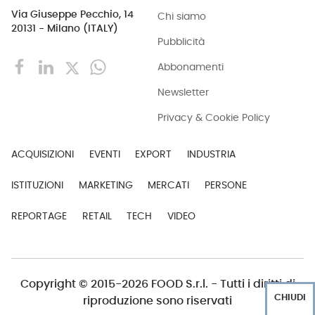
Via Giuseppe Pecchio, 14
Chi siamo
20131 - Milano (ITALY)
Pubblicità
Abbonamenti
Newsletter
Privacy & Cookie Policy
ACQUISIZIONI
EVENTI
EXPORT
INDUSTRIA
ISTITUZIONI
MARKETING
MERCATI
PERSONE
REPORTAGE
RETAIL
TECH
VIDEO
Copyright © 2015-2026 FOOD S.r.l. - Tutti i diritti di
CHIUDI
riproduzione sono riservati