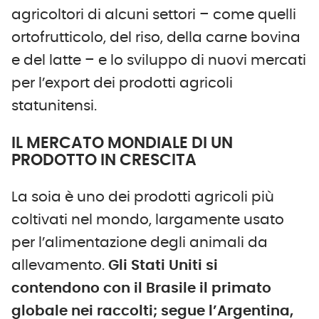
agricoltori di alcuni settori – come quelli
ortofrutticolo, del riso, della carne bovina
e del latte – e lo sviluppo di nuovi mercati
per l’export dei prodotti agricoli
statunitensi.
IL MERCATO MONDIALE DI UN
PRODOTTO IN CRESCITA
La soia è uno dei prodotti agricoli più
coltivati nel mondo, largamente usato
per l’alimentazione degli animali da
allevamento.
Gli Stati Uniti si
contendono con il Brasile il primato
globale nei raccolti; segue l’Argentina,