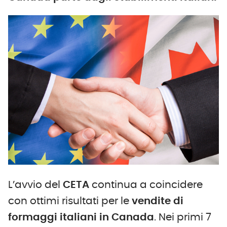
L’avvio del
CETA
continua a coincidere
con ottimi risultati per le
vendite di
formaggi italiani in Canada
. Nei primi 7