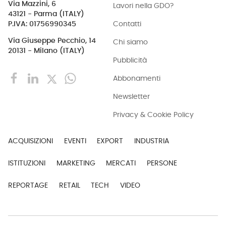
Via Mazzini, 6
Lavori nella GDO?
43121 - Parma (ITALY)
Contatti
P.IVA: 01756990345
Via Giuseppe Pecchio, 14
Chi siamo
20131 - Milano (ITALY)
Pubblicità
Abbonamenti
Newsletter
Privacy & Cookie Policy
ACQUISIZIONI
EVENTI
EXPORT
INDUSTRIA
ISTITUZIONI
MARKETING
MERCATI
PERSONE
REPORTAGE
RETAIL
TECH
VIDEO