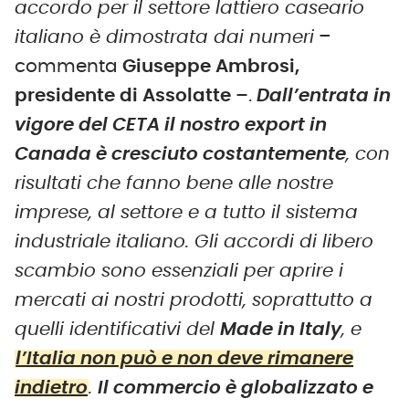
accordo per il settore lattiero caseario
italiano è dimostrata dai numeri
–
commenta
Giuseppe Ambrosi,
presidente di Assolatte –
.
Dall’entrata in
vigore del CETA il nostro export in
Canada è cresciuto costantemente
, con
risultati che fanno bene alle nostre
imprese, al settore e a tutto il sistema
industriale italiano. Gli accordi di libero
scambio sono essenziali per aprire i
mercati ai nostri prodotti, soprattutto a
quelli identificativi del
Made in Italy
, e
l’Italia non può e non deve rimanere
indietro
.
Il commercio è globalizzato e