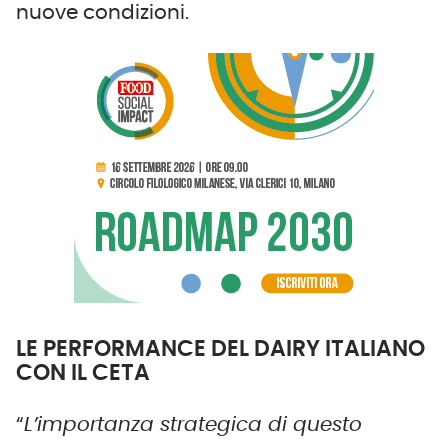
nuove condizioni.
LE PERFORMANCE DEL DAIRY ITALIANO
CON IL CETA
“
L’importanza strategica di questo