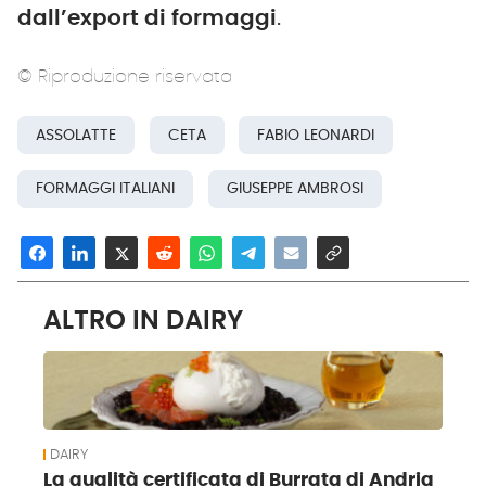
dall’export di formaggi
.
© Riproduzione riservata
ASSOLATTE
CETA
FABIO LEONARDI
FORMAGGI ITALIANI
GIUSEPPE AMBROSI
ALTRO IN DAIRY
DAIRY
La qualità certificata di Burrata di Andria