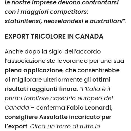
le nostre imprese devono confrontarsi
con i maggiori competitors:
statunitensi, neozelandesi e australiani
”.
EXPORT TRICOLORE IN CANADA
Anche dopo la sigla dell’accordo
l’associazione sta lavorando per una sua
piena applicazione
, che consentirebbe
di migliorare ulteriormente gli
ottimi
risultati raggiunti finora
. “
L’Italia è il
primo fornitore caseario europeo del
Canada
– conferma
Fabio Leonardi,
consigliere Assolatte incaricato per
l’export
.
Circa un terzo di tutte le