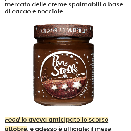
mercato delle creme spalmabili a base
di cacao e nocciole
Food
lo aveva anticipato lo scorso
ottobre
, e adesso è ufficiale
: il mese