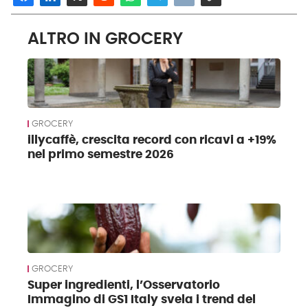
ALTRO IN GROCERY
GROCERY
illycaffè, crescita record con ricavi a +19%
nel primo semestre 2026
GROCERY
Super ingredienti, l’Osservatorio
Immagino di GS1 Italy svela i trend del