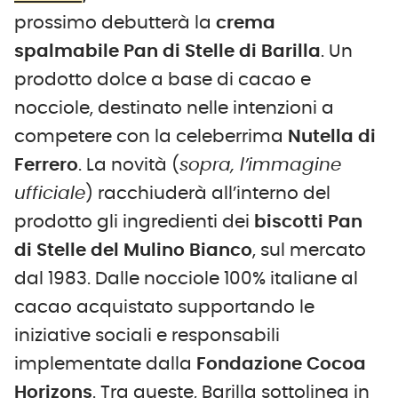
prossimo debutterà la
crema
spalmabile Pan di Stelle di Barilla
. Un
prodotto dolce a base di cacao e
nocciole, destinato nelle intenzioni a
competere con la celeberrima
Nutella di
Ferrero
. La novità (
sopra, l’immagine
ufficiale
) racchiuderà all’interno del
prodotto gli ingredienti dei
biscotti Pan
di Stelle del Mulino Bianco
, sul mercato
dal 1983. Dalle nocciole 100% italiane al
cacao acquistato supportando le
iniziative sociali e responsabili
implementate dalla
Fondazione Cocoa
Horizons
. Tra queste, Barilla sottolinea in