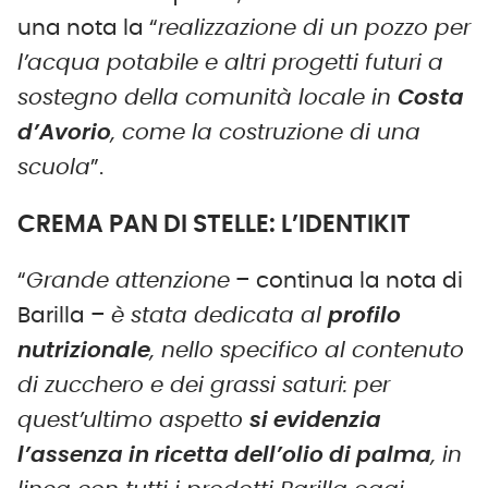
una nota la “
realizzazione di un pozzo per
l’acqua potabile e altri progetti futuri a
sostegno della comunità locale in
Costa
d’Avorio
, come la costruzione di una
scuola
”.
CREMA PAN DI STELLE: L’IDENTIKIT
“
Grande attenzione
– continua la nota di
Barilla –
è stata dedicata al
profilo
nutrizionale
, nello specifico al contenuto
di zucchero e dei grassi saturi: per
quest’ultimo aspetto
si evidenzia
l’assenza in ricetta dell’olio di palma
, in