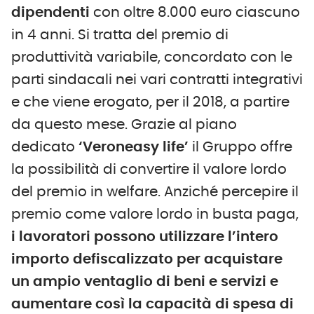
dipendenti
con oltre 8.000 euro ciascuno
in 4 anni. Si tratta del premio di
produttività variabile, concordato con le
parti sindacali nei vari contratti integrativi
e che viene erogato, per il 2018, a partire
da questo mese. Grazie al piano
dedicato
‘Veroneasy life’
il Gruppo offre
la possibilità di convertire il valore lordo
del premio in welfare. Anziché percepire il
premio come valore lordo in busta paga,
i lavoratori possono utilizzare l’intero
importo defiscalizzato per acquistare
un ampio ventaglio di beni e servizi e
aumentare così la capacità di spesa di