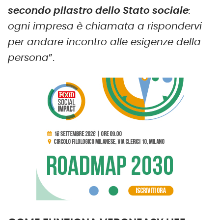
secondo pilastro dello Stato sociale
:
ogni impresa è chiamata a rispondervi
per andare incontro alle esigenze della
persona
”.