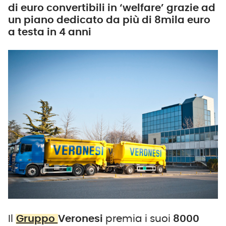
di euro convertibili in ‘welfare’ grazie ad
un piano dedicato da più di 8mila euro
a testa in 4 anni
Il
Gruppo
Veronesi
premia i suoi
8000