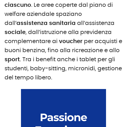
ciascuno
. Le aree coperte dal piano di
welfare aziendale spaziano
dall’
assistenza sanitaria
all’assistenza
sociale
, dall’istruzione alla previdenza
complementare ai
voucher
per acquisti e
buoni benzina, fino alla ricreazione e allo
sport
. Tra i benefit anche i tablet per gli
studenti, baby-sitting, micronidi, gestione
del tempo libero.