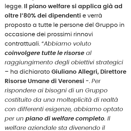
legge.
Il piano welfare si applica già ad
oltre l’80% dei dipendenti
e verrà
proposto a tutte le persone del Gruppo in
occasione dei prossimi rinnovi
contrattuali. “
Abbiamo voluto
coinvolgere tutte le risorse
al
raggiungimento degli obiettivi strategici
– ha dichiarato
Giuliano Allegri, Direttore
Risorse Umane di Veronesi
-.
Per
rispondere ai bisogni di un Gruppo
costituito da una molteplicità di realtà
con differenti esigenze, abbiamo optato
per un
piano di welfare completo
. Il
welfare aziendale sta divenendo il