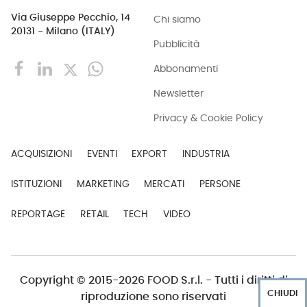
Via Giuseppe Pecchio, 14
Chi siamo
20131 - Milano (ITALY)
Pubblicità
Abbonamenti
Newsletter
Privacy & Cookie Policy
ACQUISIZIONI
EVENTI
EXPORT
INDUSTRIA
ISTITUZIONI
MARKETING
MERCATI
PERSONE
REPORTAGE
RETAIL
TECH
VIDEO
Copyright © 2015-2026 FOOD S.r.l. - Tutti i diritti di
CHIUDI
riproduzione sono riservati