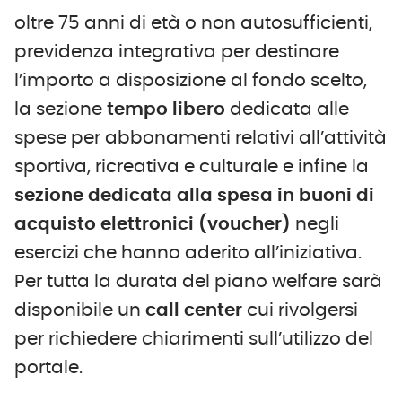
oltre 75 anni di età o non autosufficienti,
previdenza integrativa per destinare
l’importo a disposizione al fondo scelto,
la sezione
tempo libero
dedicata alle
spese per abbonamenti relativi all’attività
sportiva, ricreativa e culturale e infine la
sezione dedicata alla spesa in buoni di
acquisto elettronici (voucher)
negli
esercizi che hanno aderito all’iniziativa.
Per tutta la durata del piano welfare sarà
disponibile un
call center
cui rivolgersi
per richiedere chiarimenti sull’utilizzo del
portale.