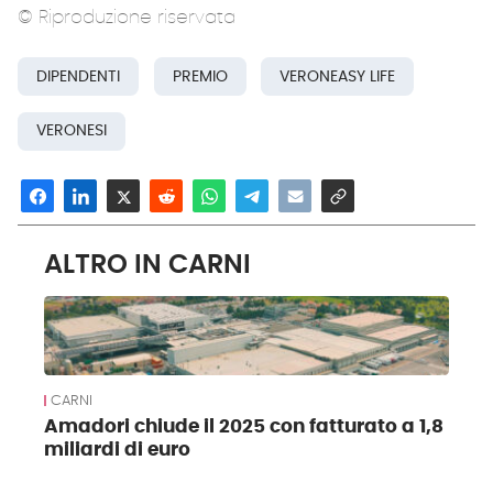
© Riproduzione riservata
DIPENDENTI
PREMIO
VERONEASY LIFE
VERONESI
ALTRO IN CARNI
CARNI
Amadori chiude il 2025 con fatturato a 1,8
miliardi di euro