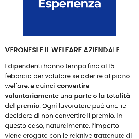
VERONESI E IL WELFARE AZIENDALE
I dipendenti hanno tempo fino al 15
febbraio per valutare se aderire al piano
welfare, e quindi
convertire
volontariamente una parte o la totalità
del premio
. Ogni lavoratore può anche
decidere di non convertire il premio: in
questo caso, naturalmente, l’importo
viene erogato con le relative trattenute di