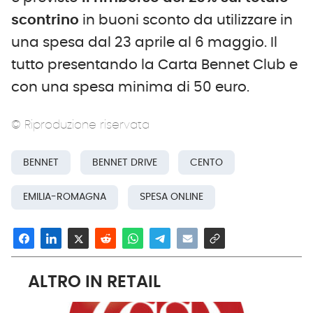
scontrino
in buoni sconto da utilizzare in
una spesa dal 23 aprile al 6 maggio. Il
tutto presentando la Carta Bennet Club e
con una spesa minima di 50 euro.
© Riproduzione riservata
BENNET
BENNET DRIVE
CENTO
EMILIA-ROMAGNA
SPESA ONLINE
ALTRO IN RETAIL