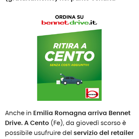
Anche in
Emilia Romagna arriva Bennet
Drive. A Cento
(Fe), da giovedì scorso è
possibile usufruire del
servizio del retailer