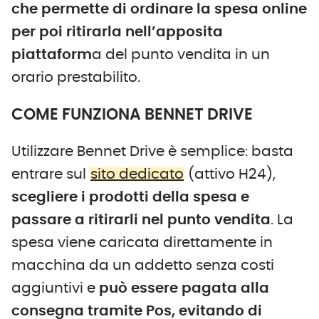
che permette di ordinare la spesa online
per poi ritirarla nell’apposita
piattaform
a del punto vendita in un
orario prestabilito.
COME FUNZIONA BENNET DRIVE
Utilizzare Bennet Drive è semplice: basta
entrare sul
sito dedicato
(attivo H24),
scegliere i prodotti della spesa e
passare a ritirarli nel punto vendita
. La
spesa viene caricata direttamente in
macchina da un addetto senza costi
aggiuntivi e
può essere pagata alla
consegna tramite Pos, evitando di