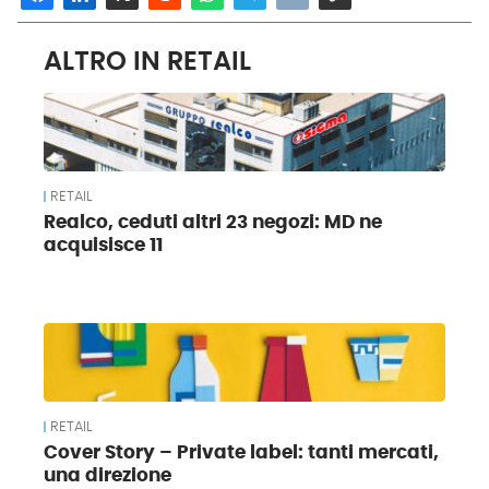
ALTRO IN RETAIL
RETAIL
Realco, ceduti altri 23 negozi: MD ne
acquisisce 11
RETAIL
Cover Story – Private label: tanti mercati,
una direzione