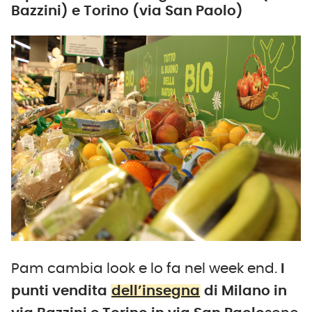
Bazzini) e Torino (via San Paolo)
Pam cambia look e lo fa nel week end.
I
punti vendita
dell’insegna
di Milano in