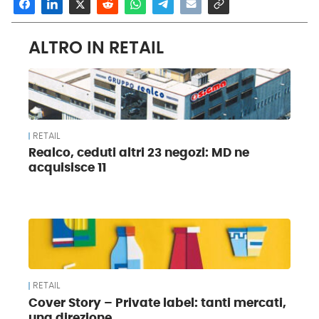
ALTRO IN RETAIL
RETAIL
Realco, ceduti altri 23 negozi: MD ne
acquisisce 11
RETAIL
Cover Story – Private label: tanti mercati,
una direzione