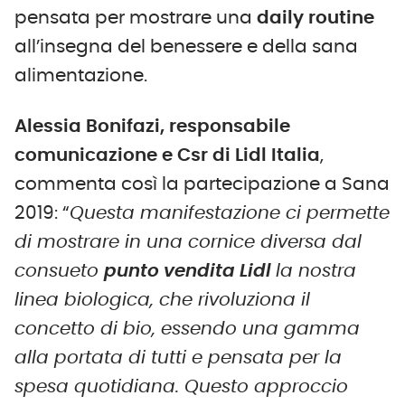
pensata per mostrare una
daily routine
all’insegna del benessere e della sana
alimentazione.
Alessia Bonifazi, responsabile
comunicazione e Csr di Lidl Italia
,
commenta così la partecipazione a Sana
2019: “
Questa manifestazione ci permette
di mostrare in una cornice diversa dal
consueto
punto vendita Lidl
la nostra
linea biologica, che rivoluziona il
concetto di bio, essendo una gamma
alla portata di tutti e pensata per la
spesa quotidiana. Questo approccio