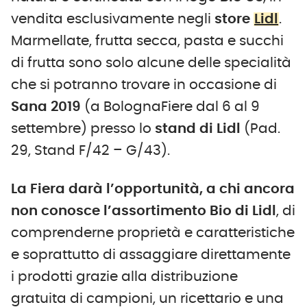
vendita esclusivamente negli
store
Lidl
.
Marmellate, frutta secca, pasta e succhi
di frutta sono solo alcune delle specialità
che si potranno trovare in occasione di
Sana 2019
(a BolognaFiere dal 6 al 9
settembre) presso lo
stand di Lidl
(Pad.
29, Stand F/42 – G/43).
La Fiera darà l’opportunità, a chi ancora
non conosce l’assortimento Bio di Lidl
, di
comprenderne proprietà e caratteristiche
e soprattutto di assaggiare direttamente
i prodotti grazie alla distribuzione
gratuita di campioni, un ricettario e una