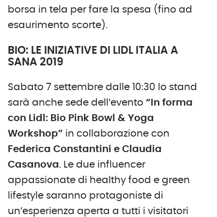
borsa in tela per fare la spesa (fino ad
esaurimento scorte).
BIO: LE INIZIATIVE DI LIDL ITALIA A
SANA 2019
Sabato 7 settembre dalle 10:30 lo stand
sarà anche sede dell’evento
“In forma
con Lidl: Bio Pink Bowl & Yoga
Workshop”
in collaborazione con
Federica Constantini e Claudia
Casanova
. Le due influencer
appassionate di healthy food e green
lifestyle saranno protagoniste di
un’esperienza aperta a tutti i visitatori