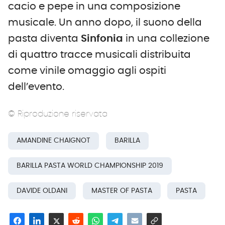
cacio e pepe in una composizione
musicale. Un anno dopo, il suono della
pasta diventa
Sinfonia
in una collezione
di quattro tracce musicali distribuita
come vinile omaggio agli ospiti
dell’evento.
© Riproduzione riservata
AMANDINE CHAIGNOT
BARILLA
BARILLA PASTA WORLD CHAMPIONSHIP 2019
DAVIDE OLDANI
MASTER OF PASTA
PASTA