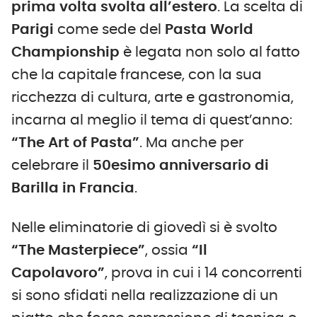
prima volta svolta all’estero
. La scelta di
Parigi
come sede del
Pasta World
Championship
è legata non solo al fatto
che la capitale francese, con la sua
ricchezza di cultura, arte e gastronomia,
incarna al meglio il tema di quest’anno:
“The Art of Pasta”
. Ma anche per
celebrare il
50esimo anniversario di
Barilla in Francia
.
Nelle eliminatorie di giovedì si è svolto
“The Masterpiece”
, ossia
“Il
Capolavoro”
, prova in cui i 14 concorrenti
si sono sfidati nella realizzazione di un