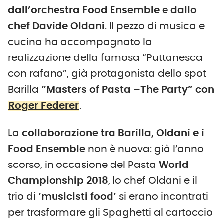
dall’orchestra Food Ensemble e dallo
chef Davide Oldani
. Il pezzo di musica e
cucina ha accompagnato la
realizzazione della famosa “Puttanesca
con rafano”, già protagonista dello spot
Barilla
“Masters of Pasta –The Party” con
Roger Federer
.
La
collaborazione tra Barilla, Oldani e i
Food Ensemble
non è nuova: già l’anno
scorso, in occasione del Pasta
World
Championship 2018
, lo chef Oldani e il
trio di
‘musicisti food’
si erano incontrati
per trasformare gli Spaghetti al cartoccio