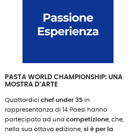
PASTA WORLD CHAMPIONSHIP: UNA
MOSTRA D’ARTE
Quattordici
chef under 35
in
rappresentanza di 14 Paesi hanno
partecipato ad una
competizione
, che,
nella sua ottava edizione,
si è per la