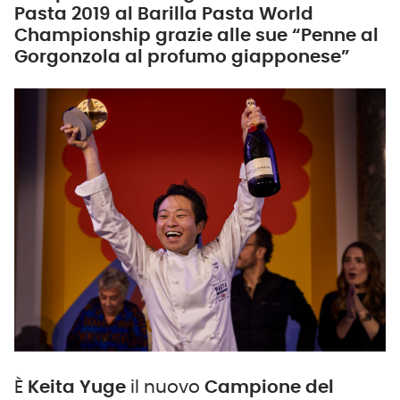
Pasta 2019 al Barilla Pasta World
Championship grazie alle sue “Penne al
Gorgonzola al profumo giapponese”
È
Keita Yuge
il nuovo
Campione del