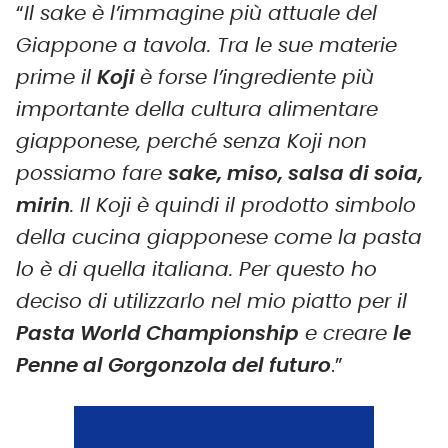
“
Il sake è l’immagine più attuale del
Giappone a tavola. Tra le sue materie
prime il
Koji
è forse l’ingrediente più
importante della cultura alimentare
giapponese, perché senza Koji non
possiamo fare
sake, miso, salsa di soia,
mirin
. Il Koji è quindi il prodotto simbolo
della cucina giapponese come la pasta
lo è di quella italiana. Per questo ho
deciso di utilizzarlo nel mio piatto per il
Pasta World Championship
e creare
le
Penne al Gorgonzola del futuro
.”