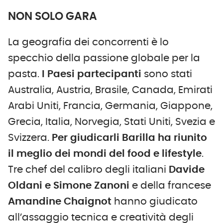
NON SOLO GARA
La geografia dei concorrenti è lo
specchio della passione globale per la
pasta.
I Paesi partecipanti
sono stati
Australia, Austria, Brasile, Canada, Emirati
Arabi Uniti, Francia, Germania, Giappone,
Grecia, Italia, Norvegia, Stati Uniti, Svezia e
Svizzera.
Per giudicarli Barilla ha riunito
il meglio dei mondi del food e lifestyle
.
Tre chef del calibro degli italiani
Davide
Oldani e Simone Zanoni
e della francese
Amandine Chaignot
hanno giudicato
all’assaggio tecnica e creatività degli