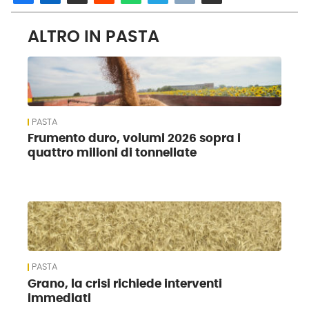
ALTRO IN PASTA
PASTA
Frumento duro, volumi 2026 sopra i
quattro milioni di tonnellate
PASTA
Grano, la crisi richiede interventi
immediati