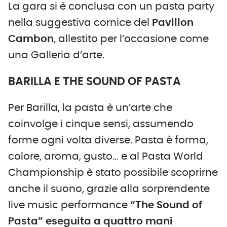
La gara si è conclusa con un pasta party
nella suggestiva cornice del
Pavillon
Cambon
, allestito per l’occasione come
una Galleria d’arte.
BARILLA E THE SOUND OF PASTA
Per Barilla, la pasta è un’arte che
coinvolge i cinque sensi, assumendo
forme ogni volta diverse. Pasta è forma,
colore, aroma, gusto… e al Pasta World
Championship è stato possibile scoprirne
anche il suono, grazie alla sorprendente
live music performance
“The Sound of
Pasta” eseguita a quattro mani