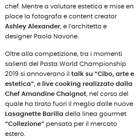
chef. Mentre a valutare estetica e mise en
place la fotografa e content creator
Ashley Alexander
, e l’architetto e
designer Paola Navone.
Oltre alla competizione, tra i momenti
salienti del Pasta World Championship
2019 si annoverano il
talk su “Cibo, arte e
estetica”
, e
live cooking realizzato dalla
Chef Amandine Chaignot
, nel corso del
quale ha tirato fuori il meglio dalle nuove
Lasagnette Barilla
della linea gourmet
“Collezione”
pensata per il mercato
estero.