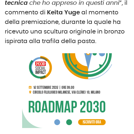
tecnica
che ho appreso in questi anni
”, il
commento di
Keita Yuge
al momento
della premiazione, durante la quale ha
ricevuto una scultura originale in bronzo
ispirata alla trafila della pasta.