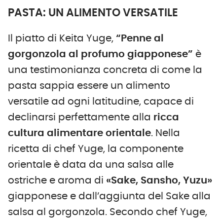
PASTA: UN ALIMENTO VERSATILE
Il piatto di Keita Yuge,
“Penne al
gorgonzola al profumo giapponese”
è
una testimonianza concreta di come la
pasta sappia essere un alimento
versatile ad ogni latitudine, capace di
declinarsi perfettamente alla
ricca
cultura alimentare orientale
. Nella
ricetta di chef Yuge, la componente
orientale è data da una salsa alle
ostriche e aroma di
«Sake, Sansho, Yuzu»
giapponese e dall’aggiunta del Sake alla
salsa al gorgonzola. Secondo chef Yuge,