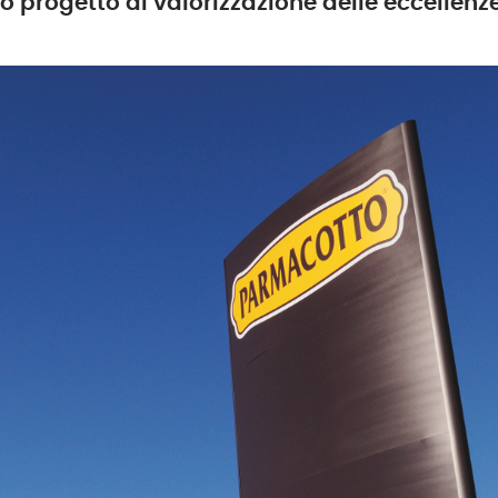
o progetto di valorizzazione delle eccellenze