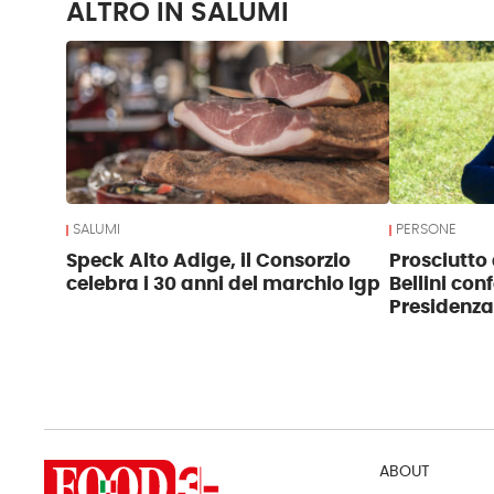
ALTRO IN SALUMI
SALUMI
PERSONE
Speck Alto Adige, il Consorzio
Prosciutto 
celebra i 30 anni del marchio Igp
Bellini con
Presidenza
ABOUT