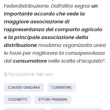
Federdistribuzione. Dall’altra segna
un
importante accordo che vede la
maggiore associazione di
rappresentanza del comparto agricolo
e la principale associazione della
distribuzione
moderna organizzata unire
le forze per migliorare la consapevolezza
del
consumatore
nelle scelte d’acquisto
”.
© Riproduzione riservata
CLAUDIO GRADARA
CLEMENTINE
COLDIRETTI
ETTORE PRANDINI