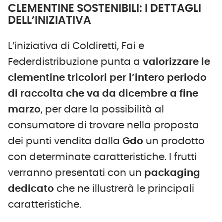
CLEMENTINE SOSTENIBILI: I DETTAGLI
DELL’INIZIATIVA
L’iniziativa di Coldiretti, Fai e
Federdistribuzione punta a
valorizzare le
clementine tricolori per l’intero periodo
di raccolta che va da dicembre a fine
marzo
, per dare la possibilità al
consumatore di trovare nella proposta
dei punti vendita dalla
Gdo
un prodotto
con determinate caratteristiche. I frutti
verranno presentati con un
packaging
dedicato
che ne illustrerà le principali
caratteristiche.