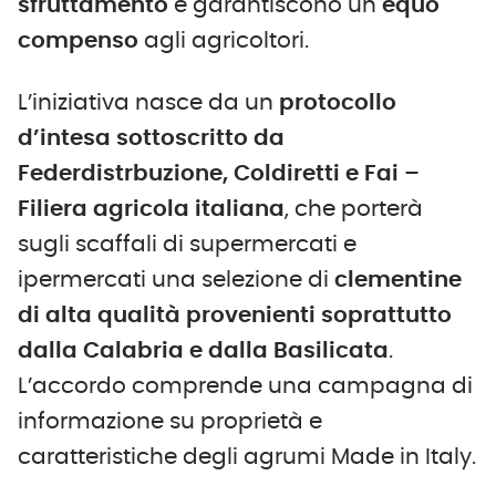
sfruttamento
e garantiscono un
equo
compenso
agli agricoltori.
L’iniziativa nasce da un
protocollo
d’intesa sottoscritto da
Federdistrbuzione, Coldiretti e Fai –
Filiera agricola italiana
, che porterà
sugli scaffali di supermercati e
ipermercati una selezione di
clementine
di alta qualità provenienti soprattutto
dalla Calabria e dalla Basilicata
.
L’accordo comprende una campagna di
informazione su proprietà e
caratteristiche degli agrumi Made in Italy.