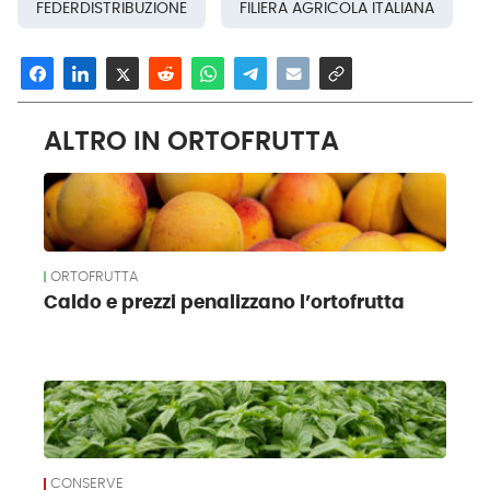
FEDERDISTRIBUZIONE
FILIERA AGRICOLA ITALIANA
ALTRO IN ORTOFRUTTA
ORTOFRUTTA
Caldo e prezzi penalizzano l’ortofrutta
CONSERVE