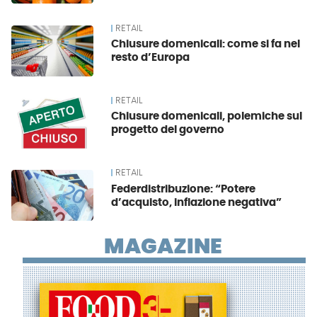
RETAIL
Chiusure domenicali: come si fa nel
resto d’Europa
RETAIL
Chiusure domenicali, polemiche sul
progetto del governo
RETAIL
Federdistribuzione: “Potere
d’acquisto, inflazione negativa”
MAGAZINE