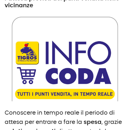
vicinanze
Conoscere in tempo reale il periodo di
attesa per entrare a fare la
spesa
, grazie