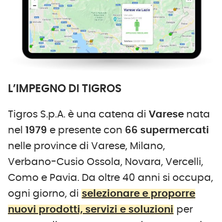
L’IMPEGNO DI TIGROS
Tigros S.p.A. è una catena di
Varese
nata
nel
1979
e presente con
66 supermercati
nelle province di Varese, Milano,
Verbano-Cusio Ossola, Novara, Vercelli,
Como e Pavia. Da oltre 40 anni si occupa,
ogni giorno, di
selezionare e proporre
nuovi prodotti, servizi e soluzioni
per