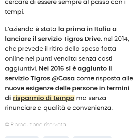
cercare di essere sempre al passo con i
tempi.
L’azienda è stata
la prima in Italia a
lanciare il servizio Tigros Drive
, nel 2014,
che prevede il ritiro della spesa fatta
online nei punti vendita senza costi
aggiuntivi.
Nel 2016 si è aggiunto il
servizio Tigros @Casa
come risposta alle
nuove esigenze delle persone in termini
di
risparmio di tempo
ma senza
rinunciare a qualità e convenienza.
© Riproduzione riservata