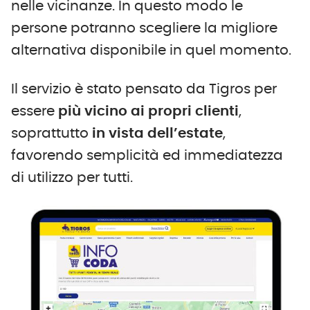
nelle vicinanze. In questo modo le
persone potranno scegliere la migliore
alternativa disponibile in quel momento.
Il servizio è stato pensato da Tigros per
essere
più vicino ai propri clienti
,
soprattutto
in vista dell’estate
,
favorendo semplicità ed immediatezza
di utilizzo per tutti.