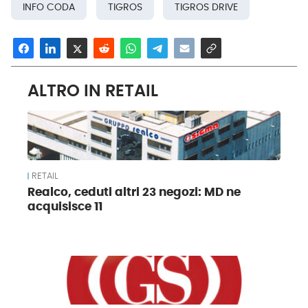
INFO CODA
TIGROS
TIGROS DRIVE
ALTRO IN RETAIL
RETAIL
Realco, ceduti altri 23 negozi: MD ne
acquisisce 11