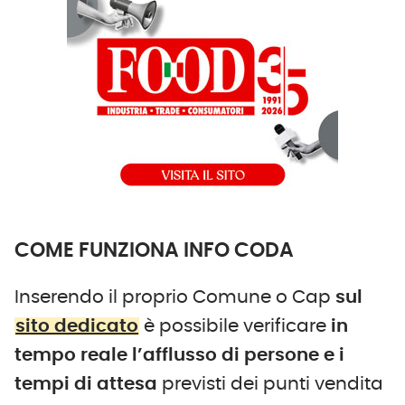
COME FUNZIONA INFO CODA
Inserendo il proprio Comune o Cap
sul
sito dedicato
è possibile verificare
in
tempo reale l’afflusso di persone e i
tempi di attesa
previsti dei punti vendita