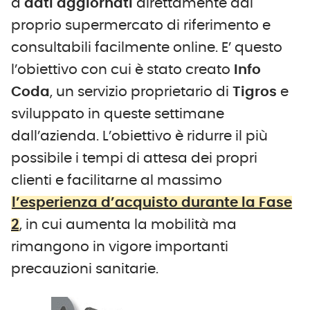
a
dati aggiornati
direttamente dal
proprio supermercato di riferimento e
consultabili facilmente online. E’ questo
l’obiettivo con cui è stato creato
Info
Coda
, un servizio proprietario di
Tigros
e
sviluppato in queste settimane
dall’azienda. L’obiettivo è ridurre il più
possibile i tempi di attesa dei propri
clienti e facilitarne al massimo
l’esperienza d’acquisto durante la Fase
2
, in cui aumenta la mobilità ma
rimangono in vigore importanti
precauzioni sanitarie.