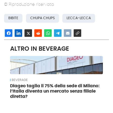
© Riproduzione riservata
BIBITE
CHUPA CHUPS
LECCA-LECCA
ALTRO IN BEVERAGE
BEVERAGE
Diageo taglia il 75% della sede di Milano:
l’Italia diventa un mercato senza filiale
diretta?