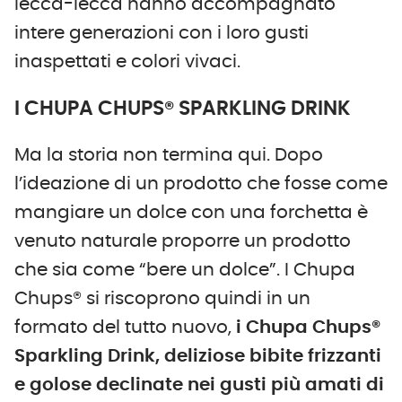
lecca-lecca hanno accompagnato
intere generazioni con i loro gusti
inaspettati e colori vivaci.
I CHUPA CHUPS® SPARKLING DRINK
Ma la storia non termina qui. Dopo
l’ideazione di un prodotto che fosse come
mangiare un dolce con una forchetta è
venuto naturale proporre un prodotto
che sia come “bere un dolce”. I Chupa
Chups® si riscoprono quindi in un
formato del tutto nuovo,
i
Chupa Chups®
Sparkling Drink, deliziose bibite frizzanti
e golose declinate nei gusti più amati di