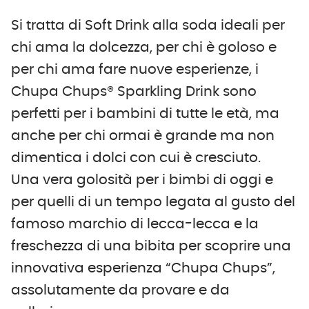
Si tratta di Soft Drink alla soda ideali per
chi ama la dolcezza, per chi è goloso e
per chi ama fare nuove esperienze, i
Chupa Chups® Sparkling Drink sono
perfetti per i bambini di tutte le età, ma
anche per chi ormai è grande ma non
dimentica i dolci con cui è cresciuto.
Una vera golosità per i bimbi di oggi e
per quelli di un tempo legata al gusto del
famoso marchio di lecca-lecca e la
freschezza di una bibita per scoprire una
innovativa esperienza “Chupa Chups”,
assolutamente da provare e da