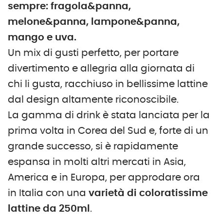
sempre: fragola&panna,
melone&panna, lampone&panna,
mango e uva.
Un mix di gusti perfetto, per portare
divertimento e allegria alla giornata di
chi li gusta, racchiuso in bellissime lattine
dal design altamente riconoscibile.
La gamma di drink è stata lanciata per la
prima volta in Corea del Sud e, forte di un
grande successo, si è rapidamente
espansa in molti altri mercati in Asia,
America e in Europa, per approdare ora
in Italia con una
varietà di coloratissime
lattine da 250ml
.