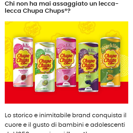
Chi non ha mai assaggiato un lecca-
lecca Chupa Chups®?
Lo storico e inimitabile brand conquista il
cuore e il gusto di bambini e adolescenti