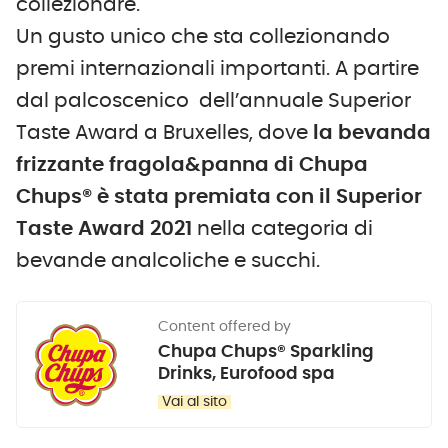
collezionare.
Un gusto unico che sta collezionando
premi internazionali importanti. A partire
dal palcoscenico dell’annuale Superior
Taste Award a Bruxelles, dove
la
bevanda
frizzante fragola&panna di Chupa
Chups® è stata premiata con il Superior
Taste Award 2021
nella categoria di
bevande analcoliche e succhi.
Content offered by
Chupa Chups® Sparkling
Drinks, Eurofood spa
Vai al sito