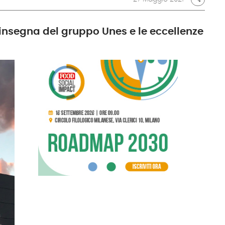
’insegna del gruppo Unes e le eccellenze