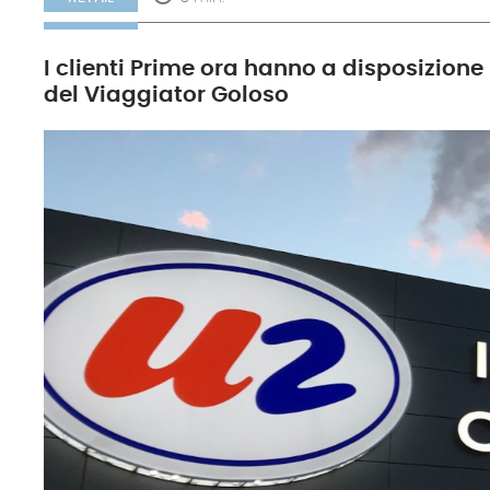
I clienti Prime ora hanno a disposizion
del Viaggiator Goloso