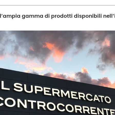
e l’ampia gamma di prodotti disponibili nell