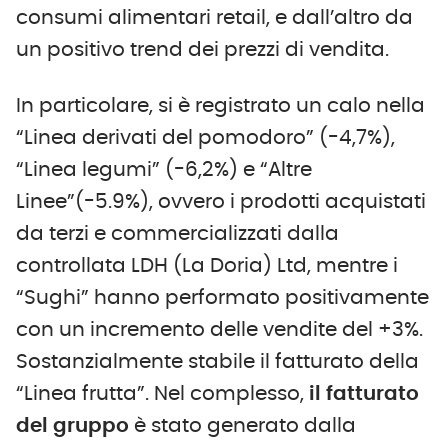
consumi alimentari retail, e dall’altro da
un positivo trend dei prezzi di vendita.
In particolare, si è registrato un calo nella
“Linea derivati del pomodoro” (-4,7%),
“Linea legumi” (-6,2%) e “Altre
Linee”(-5.9%), ovvero i prodotti acquistati
da terzi e commercializzati dalla
controllata LDH (La Doria) Ltd, mentre i
“Sughi” hanno performato positivamente
con un incremento delle vendite del +3%.
Sostanzialmente stabile il fatturato della
“Linea frutta”. Nel complesso,
il fatturato
del
g
ruppo
è stato generato dalla