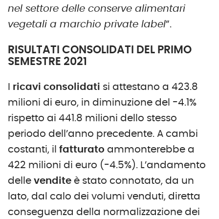
nel settore delle conserve alimentari
vegetali a marchio private label
”.
RISULTATI CONSOLIDATI DEL PRIMO
SEMESTRE 2021
I
ricavi consolidati
si attestano a 423.8
milioni di euro, in diminuzione del -4.1%
rispetto ai 441.8 milioni dello stesso
periodo dell’anno precedente. A cambi
costanti, il
fatturato
ammonterebbe a
422 milioni di euro (-4.5%). L’andamento
delle
vendite
è stato connotato, da un
lato, dal calo dei volumi venduti, diretta
conseguenza della normalizzazione dei