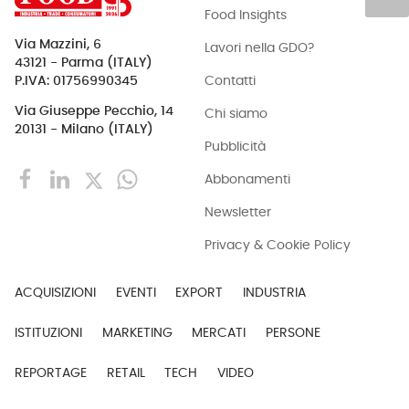
Food Insights
Via Mazzini, 6
Lavori nella GDO?
43121 - Parma (ITALY)
Contatti
P.IVA: 01756990345
Via Giuseppe Pecchio, 14
Chi siamo
20131 - Milano (ITALY)
Pubblicità
Abbonamenti
Newsletter
Privacy & Cookie Policy
ACQUISIZIONI
EVENTI
EXPORT
INDUSTRIA
ISTITUZIONI
MARKETING
MERCATI
PERSONE
REPORTAGE
RETAIL
TECH
VIDEO