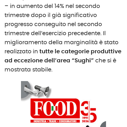
– in aumento del 14% nel secondo
trimestre dopo il già significativo
progresso conseguito nel secondo
trimestre dell’esercizio precedente. Il
miglioramento della marginalità è stato
realizzato in
tutte le categorie produttive
ad eccezione dell’area “Sughi”
che si è
mostrata stabile.