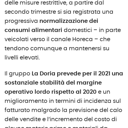
delle misure restrittive, a partire dal
secondo trimestre si sia registrata una
progressiva
normalizzazione dei
consumi alimentari
domestici – in parte
veicolati verso il canale Horeca – che
tendono comunque a mantenersi su
livelli elevati.
Il gruppo
La Doria prevede per il 2021 una
sostanziale stabilità del margine
operativo lordo rispetto al 2020
e un
miglioramento in termini di incidenza sul
fatturato malgrado la previsione del calo
delle vendite e l’incremento del costo di