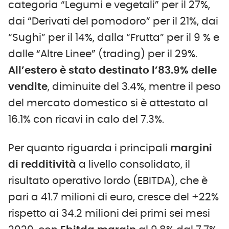
categoria “Legumi e vegetali” per il 27%,
dai “Derivati del pomodoro” per il 21%, dai
“Sughi” per il 14%, dalla “Frutta” per il 9 % e
dalle “Altre Linee” (trading) per il 29%.
All’estero è stato destinato l’83.9% delle
vendite
, diminuite del 3.4%, mentre il peso
del mercato domestico si è attestato al
16.1% con ricavi in calo del 7.3%.
Per quanto riguarda i principali
margini
di redditività
a livello consolidato, il
risultato operativo lordo (EBITDA), che è
pari a 41.7 milioni di euro, cresce del +22%
rispetto ai 34.2 milioni dei primi sei mesi