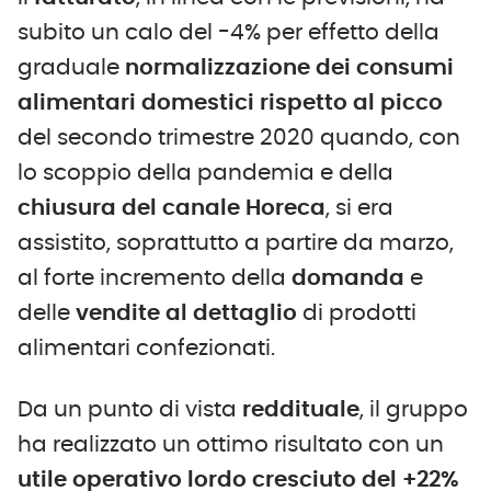
subito un calo del -4% per effetto della
graduale
normalizzazione dei consumi
alimentari domestici rispetto al picco
del secondo trimestre 2020 quando, con
lo scoppio della pandemia e della
chiusura del canale
H
oreca
, si era
assistito, soprattutto a partire da marzo,
al forte incremento della
domanda
e
delle
vendite al dettaglio
di prodotti
alimentari confezionati.
Da un punto di vista
reddituale
, il gruppo
ha realizzato un ottimo risultato con un
utile operativo lordo cresciuto del +22%