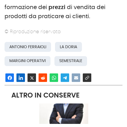
formazione dei
prezzi
di vendita dei
prodotti da praticare ai clienti.
© Riproduzione riservata
ANTONIO FERRAIOLI
LA DORIA
MARGINI OPERATIVI
SEMESTRALE
ALTRO IN CONSERVE