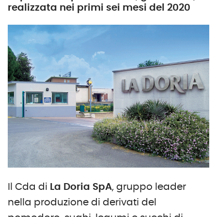
realizzata nei primi sei mesi del 2020
Il Cda di
La Doria
SpA
, gruppo leader
nella produzione di derivati del