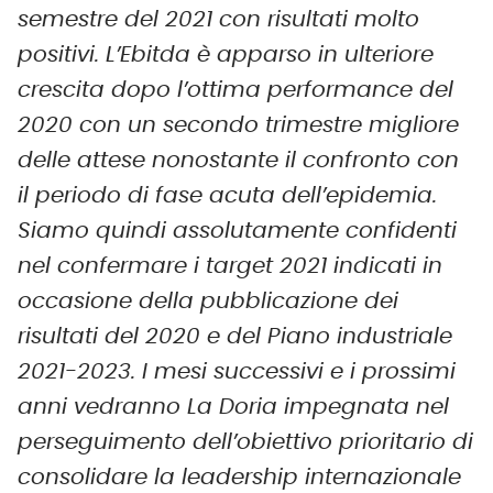
semestre del 2021 con risultati molto
positivi. L’Ebitda è apparso in ulteriore
crescita dopo l’ottima performance del
2020 con un secondo trimestre migliore
delle attese nonostante il confronto con
il periodo di fase acuta dell’epidemia.
Siamo quindi assolutamente confidenti
nel confermare i target 2021 indicati in
occasione della pubblicazione dei
risultati del 2020 e del Piano industriale
2021-2023. I mesi successivi e i prossimi
anni vedranno La Doria impegnata nel
perseguimento dell’obiettivo prioritario di
consolidare la leadership internazionale