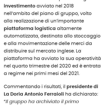
investimento
avviato nel 2018
nell’ambito del piano di gruppo, volto
alla realizzazione di un’importante
piattaforma logistica
altamente
automatizzata, destinata allo stoccaggio
e alla movimentazione delle merci da
distribuire sul mercato inglese. La
piattaforma ha avviato la sua operatività
nel quarto trimestre del 2020 ed è entrata
a regime nei primi mesi del 2021.
Commentando i risultati, il
p
residente di
La Doria Antonio Ferraioli
ha dichiarato:
“
Il
g
ruppo ha archiviato il primo