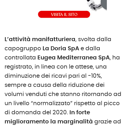
L
’attività manifatturiera
, svolta dalla
capogruppo
La Doria SpA
e dalla
controllata
Eugea Mediterranea SpA
, ha
registrato, in linea con le attese, una
diminuzione dei ricavi pari al -10%,
sempre a causa della riduzione dei
volumi venduti che stanno ritornando ad
un livello “normalizzato” rispetto al picco
di domanda del 2020.
In forte
miglioramento la marginalità
grazie ad