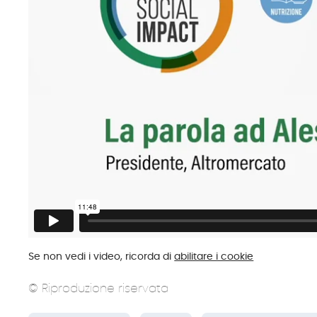
Se non vedi i video, ricorda di
abilitare i cookie
© Riproduzione riservata