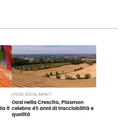
FOOD SOCIAL IMPACT
Oasi nella Crescita, Plasmon
a il
celebra 45 anni di tracciabilità e
qualità