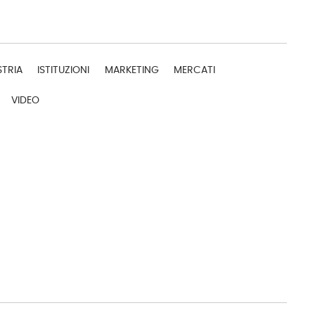
STRIA
ISTITUZIONI
MARKETING
MERCATI
VIDEO