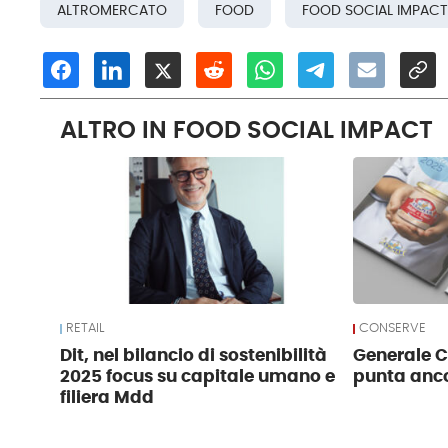
ALTROMERCATO
FOOD
FOOD SOCIAL IMPACT
ALTRO IN FOOD SOCIAL IMPACT
RETAIL
CONSERVE
Dit, nel bilancio di sostenibilità
Generale 
2025 focus su capitale umano e
punta anco
filiera Mdd