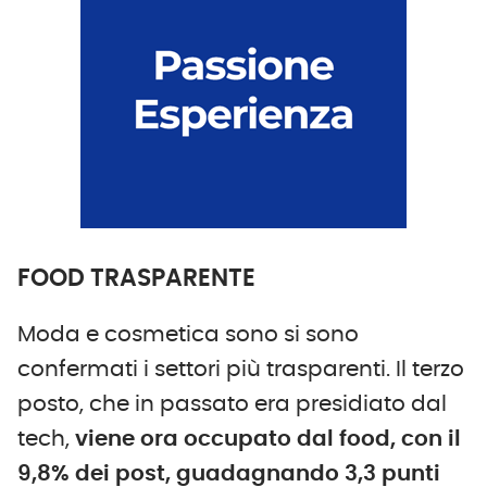
FOOD TRASPARENTE
Moda e cosmetica sono si sono
confermati i settori più trasparenti. Il terzo
posto, che in passato era presidiato dal
tech,
viene ora occupato dal food, con il
9,8% dei post, guadagnando 3,3 punti