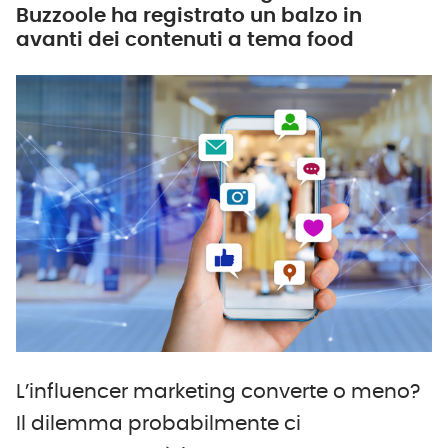
Buzzoole ha registrato un balzo in
avanti dei contenuti a tema food
L’influencer marketing converte o meno?
Il dilemma probabilmente ci