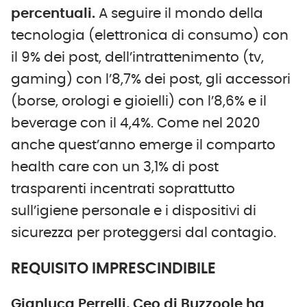
percentuali.
A seguire il mondo della
tecnologia (elettronica di consumo) con
il 9% dei post, dell’intrattenimento (tv,
gaming) con l’8,7% dei post, gli accessori
(borse, orologi e gioielli) con l’8,6% e il
beverage con il 4,4%. Come nel 2020
anche quest’anno emerge il comparto
health care con un 3,1% di post
trasparenti incentrati soprattutto
sull’igiene personale e i dispositivi di
sicurezza per proteggersi dal contagio.
REQUISITO IMPRESCINDIBILE
Gianluca Perrelli, Ceo di Buzzoole ha