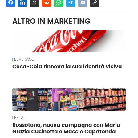
ALTRO IN MARKETING
BEVERAGE
Coca-Cola rinnova la sua identità visiva
RETAIL
Rossotono, nuova campagna con Maria
Grazia Cucinotta e Maccio Capatonda