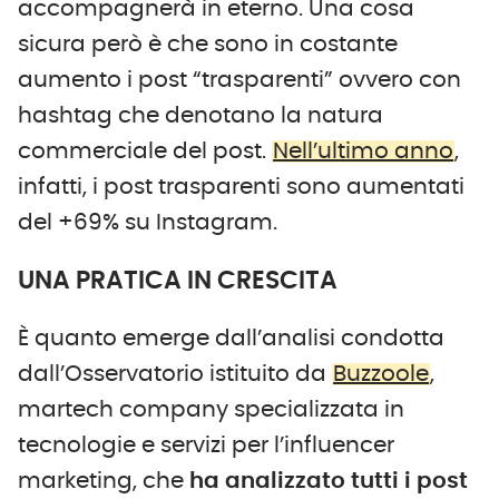
accompagnerà in eterno. Una cosa
sicura però è che sono in costante
aumento i post “trasparenti” ovvero con
hashtag che denotano la natura
commerciale del post.
Nell’ultimo anno
,
infatti, i post trasparenti sono aumentati
del +69% su Instagram.
UNA PRATICA IN CRESCITA
È quanto emerge dall’analisi condotta
dall’Osservatorio istituito da
Buzzoole
,
martech company specializzata in
tecnologie e servizi per l’influencer
marketing, che
ha analizzato tutti i post