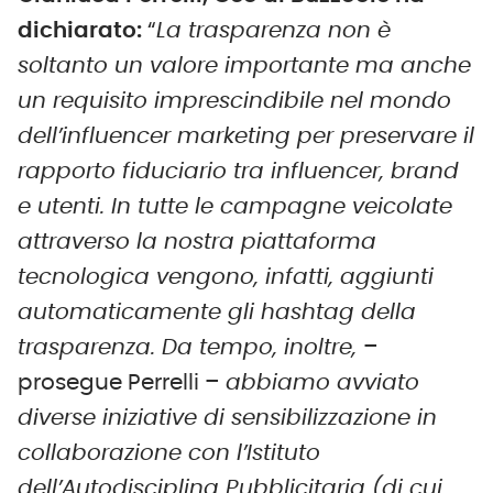
dichiarato:
“
La trasparenza non è
soltanto un valore importante ma anche
un requisito imprescindibile nel mondo
dell’influencer marketing per preservare il
rapporto fiduciario tra influencer, brand
e utenti. In tutte le campagne veicolate
attraverso la nostra piattaforma
tecnologica vengono, infatti, aggiunti
automaticamente gli hashtag della
trasparenza. Da tempo, inoltre,
–
prosegue Perrelli –
abbiamo avviato
diverse iniziative di sensibilizzazione in
collaborazione con l’Istituto
dell’Autodisciplina Pubblicitaria (di cui