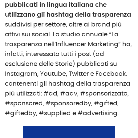
pubblicati in lingua italiana che
utilizzano gli hashtag della trasparenza
suddivisi per settore, oltre ai brand più
attivi sui social. Lo studio annuale “La
trasparenza nell’Influencer Marketing” ha,
infatti, interessato tutti i post (ad
esclusione delle Storie) pubblicati su
Instagram, Youtube, Twitter e Facebook,
contenenti gli hashtag della trasparenza
più utilizzati: #ad, #adv, #sponsorizzato,
#sponsored, #sponsoredby, #gifted,
#giftedby, #supplied e #advertising.