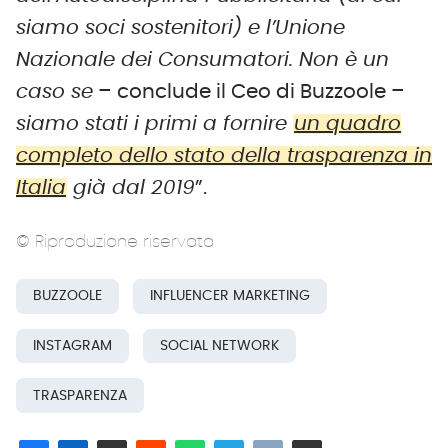
siamo soci sostenitori) e l’Unione
Nazionale dei Consumatori. Non è un
caso se
– conclude il Ceo di Buzzoole –
siamo stati i primi a fornire
un quadro
completo dello stato della trasparenza in
Italia
già dal 2019
”.
© Riproduzione riservata
BUZZOOLE
INFLUENCER MARKETING
INSTAGRAM
SOCIAL NETWORK
TRASPARENZA