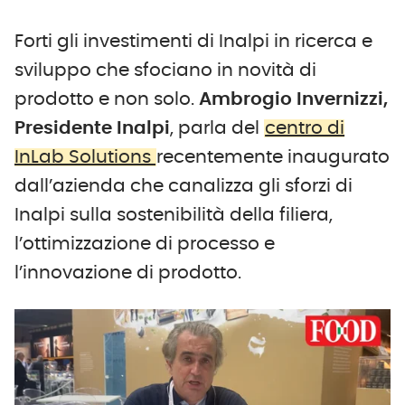
Forti gli investimenti di Inalpi in ricerca e
sviluppo che sfociano in novità di
prodotto e non solo.
Ambrogio Invernizzi,
Presidente Inalpi
, parla del
centro di
InLab Solutions
recentemente inaugurato
dall’azienda che canalizza gli sforzi di
Inalpi sulla sostenibilità della filiera,
l’ottimizzazione di processo e
l’innovazione di prodotto.