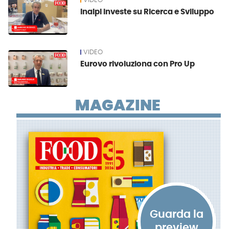
VIDEO
Inalpi investe su Ricerca e Sviluppo
VIDEO
Eurovo rivoluziona con Pro Up
MAGAZINE