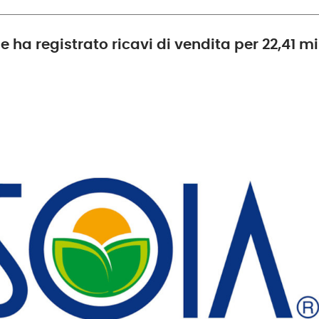
a registrato ricavi di vendita per 22,41 mil