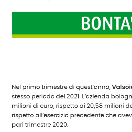
Nel primo trimestre di quest’anno,
Valsoi
stesso periodo del 2021. L’azienda bologne
milioni di euro, rispetto ai 20,58 milioni d
rispetto all’esercizio precedente che ave
pari trimestre 2020.