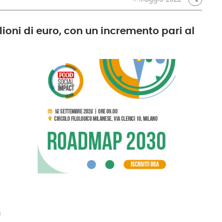
ioni di euro, con un incremento pari al