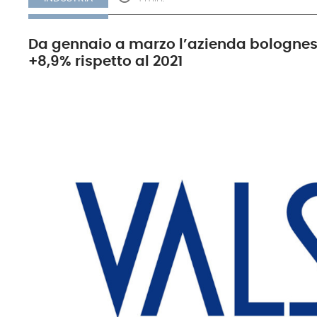
Da gennaio a marzo l’azienda bolognese h
+8,9% rispetto al 2021