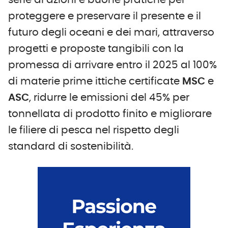
serie di azioni e buone pratiche per
proteggere e preservare il presente e il
futuro degli oceani e dei mari, attraverso
progetti e proposte tangibili con la
promessa di arrivare entro il 2025 al 100%
di materie prime ittiche certificate
MSC
e
ASC
, ridurre le emissioni del 45% per
tonnellata di prodotto finito e migliorare
le filiere di pesca nel rispetto degli
standard di sostenibilità.