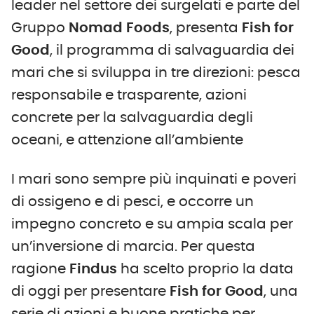
leader nel settore dei surgelati e parte del
Gruppo
Nomad Foods
, presenta
Fish for
Good
, il programma di salvaguardia dei
mari che si sviluppa in tre direzioni: pesca
responsabile e trasparente, azioni
concrete per la salvaguardia degli
oceani, e attenzione all’ambiente
I mari sono sempre più inquinati e poveri
di ossigeno e di pesci, e occorre un
impegno concreto e su ampia scala per
un’inversione di marcia. Per questa
ragione
Findus
ha scelto proprio la data
di oggi per presentare
Fish for Good
, una