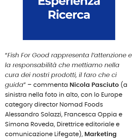
“
Fish For Good rappresenta l’attenzione e
la responsabilità che mettiamo nella
cura dei nostri prodotti, il faro che ci
guida
” – commenta
Nicola Pasciuto
(a
sinistra nella foto in alto, con lo Europe
category director Nomad Foods
Alessandro Solazzi, Francesca Oppia e
Simona Roveda, Direttrice editoriale e
comunicazione Lifegate),
Marketing