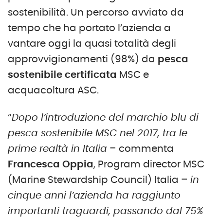
sostenibilità. Un percorso avviato da
tempo che ha portato l’azienda a
vantare oggi la quasi totalità degli
approvvigionamenti (98%) da
pesca
sostenibile certificata
MSC e
acquacoltura ASC.
“
Dopo l’introduzione del marchio blu di
pesca sostenibile MSC nel 2017, tra le
prime realtà in Italia
– commenta
Francesca Oppia
, Program director MSC
(Marine Stewardship Council) Italia –
in
cinque anni l’azienda ha raggiunto
importanti traguardi, passando dal 75%