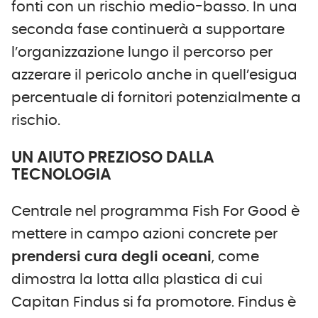
fonti con un rischio medio-basso. In una
seconda fase continuerà a supportare
l’organizzazione lungo il percorso per
azzerare il pericolo anche in quell’esigua
percentuale di fornitori potenzialmente a
rischio.
UN AIUTO PREZIOSO DALLA
TECNOLOGIA
Centrale nel programma Fish For Good è
mettere in campo azioni concrete per
prendersi cura degli oceani
, come
dimostra la lotta alla plastica di cui
Capitan Findus si fa promotore. Findus è