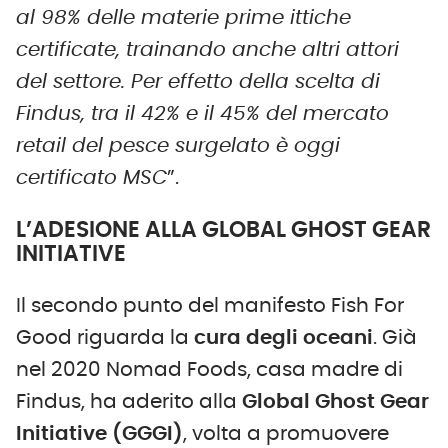
al 98% delle materie prime ittiche
certificate, trainando anche altri attori
del settore. Per effetto della scelta di
Findus, tra il 42% e il 45% del mercato
retail del pesce surgelato è oggi
certificato MSC
”.
L’ADESIONE ALLA GLOBAL GHOST GEAR
INITIATIVE
Il secondo punto del manifesto Fish For
Good riguarda la
cura degli oceani
. Già
nel 2020 Nomad Foods, casa madre di
Findus, ha aderito alla
Global Ghost Gear
Initiative (GGGI)
, volta a promuovere