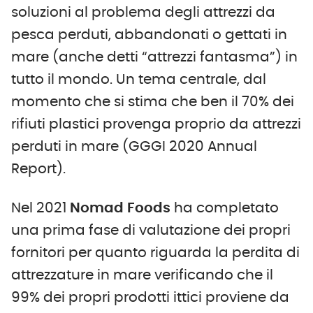
soluzioni al problema degli attrezzi da
pesca perduti, abbandonati o gettati in
mare (anche detti “attrezzi fantasma”) in
tutto il mondo. Un tema centrale, dal
momento che si stima che ben il 70% dei
rifiuti plastici provenga proprio da attrezzi
perduti in mare (GGGI 2020 Annual
Report).
Nel 2021
Nomad Foods
ha completato
una prima fase di valutazione dei propri
fornitori per quanto riguarda la perdita di
attrezzature in mare verificando che il
99% dei propri prodotti ittici proviene da