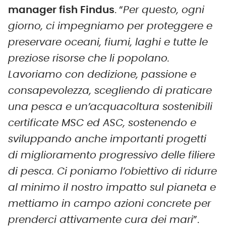
manager fish
Findus
. “
Per questo, ogni
giorno, ci impegniamo per proteggere e
preservare oceani, fiumi, laghi e tutte le
preziose risorse che li popolano.
Lavoriamo con dedizione, passione e
consapevolezza, scegliendo di praticare
una pesca e un’acquacoltura sostenibili
certificate MSC ed ASC, sostenendo e
sviluppando anche importanti progetti
di miglioramento progressivo delle filiere
di pesca. Ci poniamo l’obiettivo di ridurre
al minimo il nostro impatto sul pianeta e
mettiamo in campo azioni concrete per
prenderci attivamente cura dei mari
”.