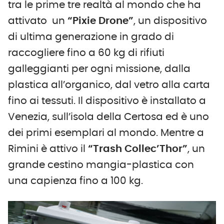
tra le prime tre realtà al mondo che ha
attivato un
“Pixie Drone”
, un dispositivo
di ultima generazione in grado di
raccogliere fino a 60 kg di rifiuti
galleggianti per ogni missione, dalla
plastica all’organico, dal vetro alla carta
fino ai tessuti. Il dispositivo è installato a
Venezia, sull’isola della Certosa ed è uno
dei primi esemplari al mondo. Mentre a
Rimini è attivo il
“Trash Collec’Thor”
, un
grande cestino mangia-plastica con
una capienza fino a 100 kg.