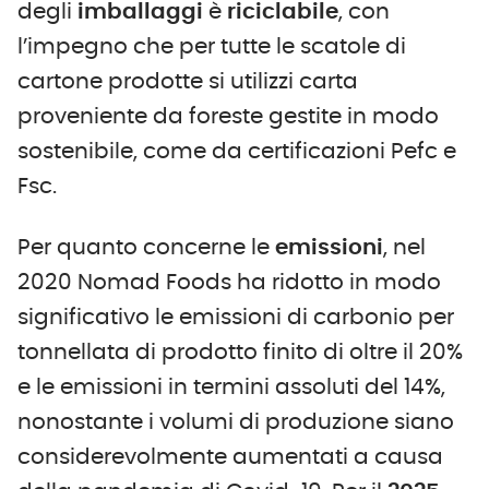
degli
imballaggi
è
riciclabile
, con
l’impegno che per tutte le scatole di
cartone prodotte si utilizzi carta
proveniente da foreste gestite in modo
sostenibile, come da certificazioni Pefc e
Fsc.
Per quanto concerne le
emissioni
, nel
2020 Nomad Foods ha ridotto in modo
significativo le emissioni di carbonio per
tonnellata di prodotto finito di oltre il 20%
e le emissioni in termini assoluti del 14%,
nonostante i volumi di produzione siano
considerevolmente aumentati a causa