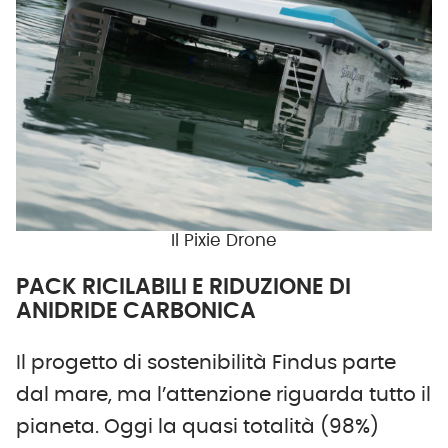
Il Pixie Drone
PACK RICILABILI E RIDUZIONE DI
ANIDRIDE CARBONICA
Il progetto di sostenibilità Findus parte
dal mare, ma l’attenzione riguarda tutto il
pianeta. Oggi la quasi totalità (98%)