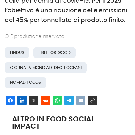
della pandemia di Covid-19. Per il
2025
l’obiettivo è una riduzione delle emissioni
del 45% per tonnellata di prodotto finito.
© Riproduzione riservata
FINDUS
FISH FOR GOOD
GIORNATA MONDIALE DEGLI OCEANI
NOMAD FOODS
ALTRO IN FOOD SOCIAL
IMPACT