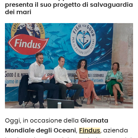
presenta il suo progetto di salvaguardia
dei mari
Oggi, in occasione della
Giornata
Mondiale degli Oceani
,
Findus
, azienda