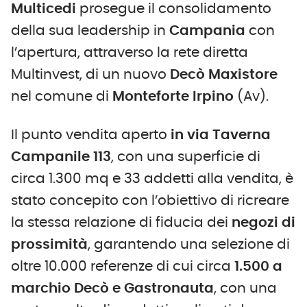
Multicedi
prosegue il consolidamento
della sua leadership in
Campania
con
l’apertura, attraverso la rete diretta
Multinvest, di un nuovo
Decò Maxistore
nel comune di
Monteforte Irpino
(Av).
Il punto vendita aperto
in via Taverna
Campanile 113
, con una superficie di
circa 1.300 mq e 33 addetti alla vendita, è
stato concepito con l’obiettivo di ricreare
la stessa relazione di fiducia dei
negozi di
prossimità
, garantendo una selezione di
oltre 10.000 referenze di cui circa
1.500 a
marchio Decò e Gastronauta
, con una