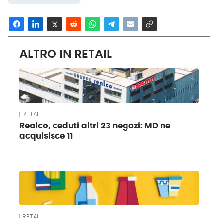
ALTRO IN RETAIL
RETAIL
Realco, ceduti altri 23 negozi: MD ne
acquisisce 11
RETAIL