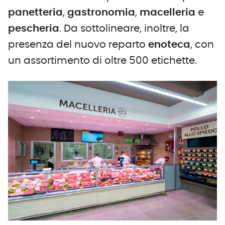
panetteria
,
gastronomia
,
macelleria
e
pescheria
. Da sottolineare, inoltre, la
presenza del nuovo reparto
enoteca
, con
un assortimento di oltre 500 etichette.