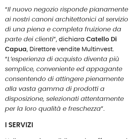
“
Il nuovo negozio risponde pianamente
ai nostri canoni architettonici al servizio
di una piena e completa fruizione da
parte dei clienti
”, dichiara
Catello Di
Capua
, Direttore vendite Multinvest.
“
L’esperienza di acquisto diventa più
semplice, conveniente ed appagante
consentendo di attingere pienamente
alla vasta gamma di prodotti a
disposizione, selezionati attentamente
per la loro qualità e freschezza
”.
I SERVIZI