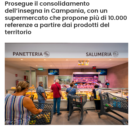
Prosegue il consolidamento
dell’insegna in Campania, con un
supermercato che propone più di 10.000
referenze a partire dai prodotti del
territorio