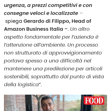
urgenza, a prezzi competitivi e con
consegne veloci e localizzate
–
spiega
Gerardo di Filippo, Head of
Amazon Business Italia
–.
Un altro
aspetto fondamentale per l’azienda è
l’attenzione all’ambiente. Un processo
non strutturato di approvvigionamento
portava spesso a una difficoltà nel
mantenere una predilezione per articoli
sostenibili, soprattutto dal punto di vista
della logistica
”.