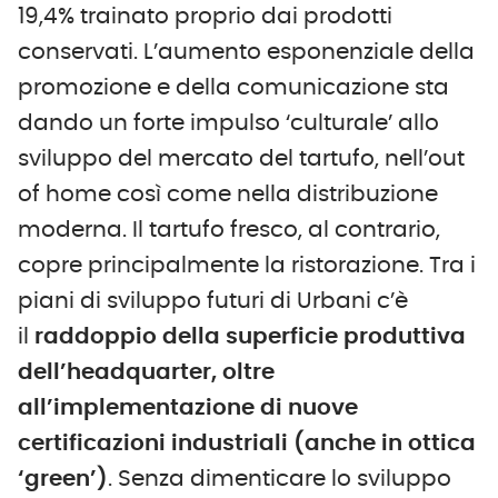
19,4% trainato proprio dai prodotti
conservati. L’aumento esponenziale della
promozione e della comunicazione sta
dando un forte impulso ‘culturale’ allo
sviluppo del mercato del tartufo, nell’out
of home così come nella distribuzione
moderna. Il tartufo fresco, al contrario,
copre principalmente la ristorazione. Tra i
piani di sviluppo futuri di Urbani c’è
il
raddoppio della superficie produttiva
dell’headquarter, oltre
all’implementazione di nuove
certificazioni industriali (anche in ottica
‘green’)
. Senza dimenticare lo sviluppo