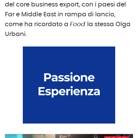
del core business export, con i paesi del
Far e Middle East in rampa di lancio,
come ha ricordato a
Food
la stessa Olga
Urbani.