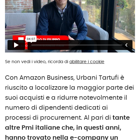
Se non vedi i video, ricorda di
abilitare i cookie
Con Amazon Business, Urbani Tartufi è
riuscito a localizzare la maggior parte dei
suoi acquisti e a ridurre notevolmente il
numero di dipendenti dedicati ai
processi di procurement. Al pari di
tante
altre Pmi italiane che, in questi anni,
hanno trovato nella e-company un