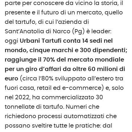
parte per conoscere da vicino la storia, il
presente e il futuro di un mercato, quello
del tartufo, di cui l’azienda di
Sant’Anatolia di Narco (Pg) è leader:
oggi
Urbani Tartufi conta 14 sedi nel
mondo, cinque marchi e 300 dipendenti;
raggiunge il 70% del mercato mondiale
per un giro d’affari da oltre 60 milioni di
euro
(circa l’80% sviluppato all’estero tra
fuori casa, retail ed e-commerce) e, solo
nel 2022, ha commercializzato 30
tonnellate di tartufo. Numeri che
richiedono processi automatizzati che
possano sveltire tutte le pratiche: dal