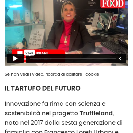
Se non vedi i video, ricorda di
abilitare i cookie
IL TARTUFO DEL FUTURO
Innovazione fa rima con scienza e
sostenibilità nel progetto
Truffleland
,
nato nel 2017 dalla sesta generazione di
famiglia con Francesco Loreti Urbani e