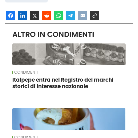
ALTRO IN CONDIMENTI
CONDIMENTI
Italpepe entra nel Registro dei marchi
storici di interesse nazionale
CONDIMENTI