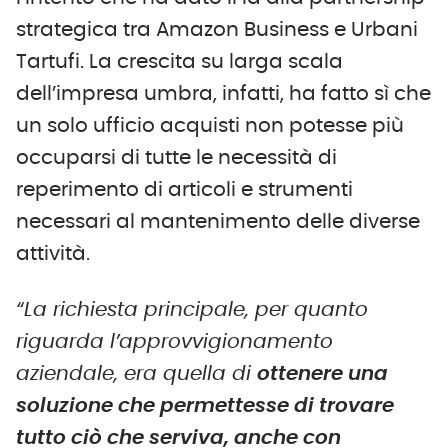
strategica tra Amazon Business e Urbani
Tartufi. La crescita su larga scala
dell’impresa umbra, infatti, ha fatto sì che
un solo ufficio acquisti non potesse più
occuparsi di tutte le necessità di
reperimento di articoli e strumenti
necessari al mantenimento delle diverse
attività.
“La richiesta principale, per quanto
riguarda l’approvvigionamento
aziendale, era quella di
ottenere una
soluzione che permettesse di trovare
tutto ciò che serviva, anche con