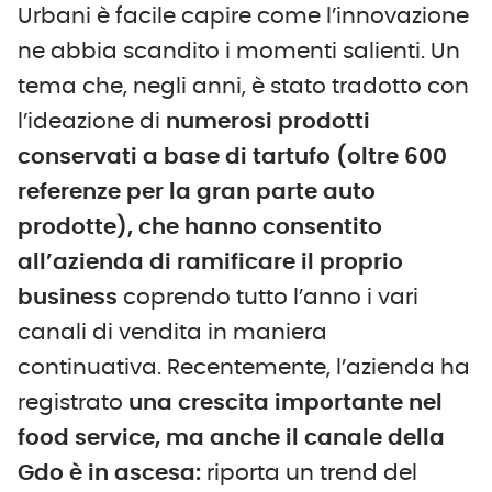
Urbani è facile capire come l’innovazione
ne abbia scandito i momenti salienti. Un
tema che, negli anni, è stato tradotto con
l’ideazione di
numerosi prodotti
conservati a base di tartufo (oltre 600
referenze per la gran parte auto
prodotte),
che hanno consentito
all’azienda di ramificare il proprio
business
coprendo tutto l’anno i vari
canali di vendita in maniera
continuativa. Recentemente, l’azienda ha
registrato
una crescita importante nel
food service, ma anche il canale della
Gdo è in ascesa:
riporta un trend del