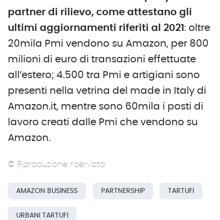
partner di rilievo, come attestano gli
ultimi aggiornamenti riferiti al 2021
: oltre
20mila Pmi vendono su Amazon, per 800
milioni di euro di transazioni effettuate
all’estero; 4.500 tra Pmi e artigiani sono
presenti nella vetrina del made in Italy di
Amazon.it, mentre sono 60mila i posti di
lavoro creati dalle Pmi che vendono su
Amazon.
© Riproduzione riservata
AMAZON BUSINESS
PARTNERSHIP
TARTUFI
URBANI TARTUFI