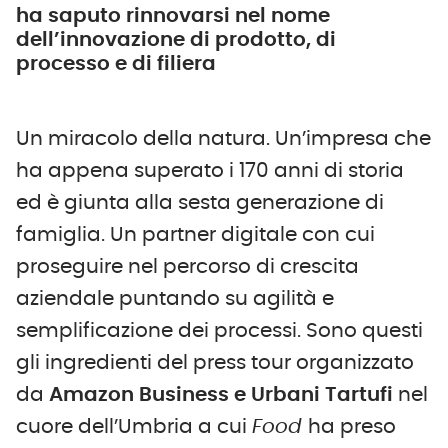
ha saputo rinnovarsi nel nome
dell’innovazione di prodotto, di
processo e di filiera
Un miracolo della natura. Un’impresa che
ha appena superato i 170 anni di storia
ed è giunta alla sesta generazione di
famiglia. Un partner digitale con cui
proseguire nel percorso di crescita
aziendale puntando su agilità e
semplificazione dei processi. Sono questi
gli ingredienti del press tour organizzato
da
Amazon Business e Urbani Tartufi
nel
cuore dell’Umbria a cui
Food
ha preso