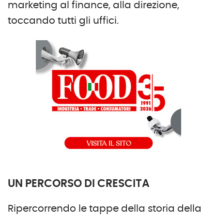
marketing al finance, alla direzione,
toccando tutti gli uffici.
UN PERCORSO DI CRESCITA
Ripercorrendo le tappe della storia della