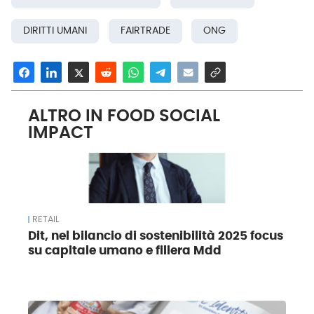
DIRITTI UMANI
FAIRTRADE
ONG
ALTRO IN FOOD SOCIAL
IMPACT
RETAIL
Dit, nel bilancio di sostenibilità 2025 focus
su capitale umano e filiera Mdd