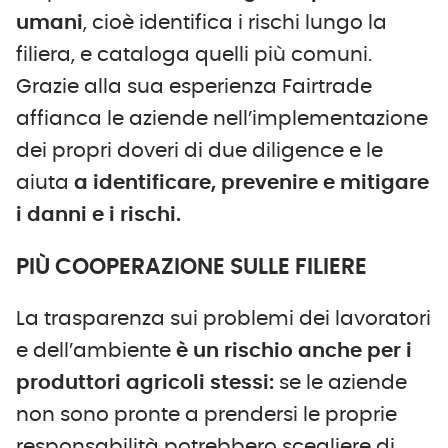
umani
, cioè identifica i rischi lungo la
filiera, e cataloga quelli più comuni.
Grazie alla sua esperienza Fairtrade
affianca le aziende nell’implementazione
dei propri doveri di due diligence e le
aiuta
a identificare, prevenire e mitigare
i danni e i rischi.
PIÙ COOPERAZIONE SULLE FILIERE
La trasparenza sui problemi dei lavoratori
e dell’ambiente
è un rischio anche per i
produttori agricoli stessi:
se le aziende
non sono pronte a prendersi le proprie
responsabilità potrebbero scegliere di