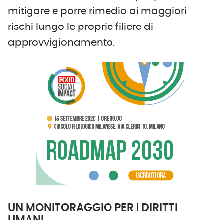
mitigare e porre rimedio ai maggiori
rischi lungo le proprie filiere di
approvvigionamento.
UN MONITORAGGIO PER I DIRITTI
UMANI