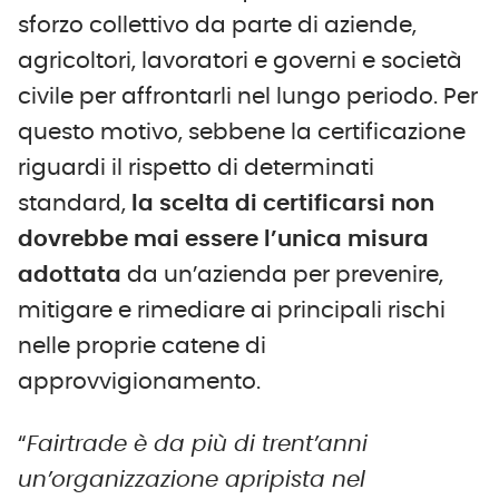
sforzo collettivo da parte di aziende,
agricoltori, lavoratori e governi e società
civile per affrontarli nel lungo periodo. Per
questo motivo, sebbene la certificazione
riguardi il rispetto di determinati
standard,
la scelta di certificarsi non
dovrebbe mai essere l’unica misura
adottata
da un’azienda per prevenire,
mitigare e rimediare ai principali rischi
nelle proprie catene di
approvvigionamento.
“
Fairtrade è da più di trent’anni
un’organizzazione apripista nel