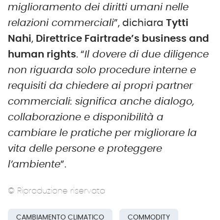
miglioramento dei diritti umani nelle
relazioni commerciali
”, dichiara
Tytti
Nahi
,
Direttrice Fairtrade’s business and
human rights
. “
Il dovere di due diligence
non riguarda solo procedure interne e
requisiti da chiedere ai propri partner
commerciali: significa anche dialogo,
collaborazione e disponibilità a
cambiare le pratiche per migliorare la
vita delle persone e proteggere
l’ambiente
”.
© Riproduzione riservata
CAMBIAMENTO CLIMATICO
COMMODITY