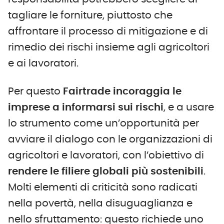
tagliare le forniture, piuttosto che
affrontare il processo di mitigazione e di
rimedio dei rischi insieme agli agricoltori
e ai lavoratori.
Per questo
Fairtrade incoraggia le
imprese a informarsi sui rischi
, e a usare
lo strumento come un’opportunità per
avviare il dialogo con le organizzazioni di
agricoltori e lavoratori, con l’obiettivo di
rendere le filiere globali più sostenibili
.
Molti elementi di criticità sono radicati
nella povertà, nella disuguaglianza e
nello sfruttamento: questo richiede uno