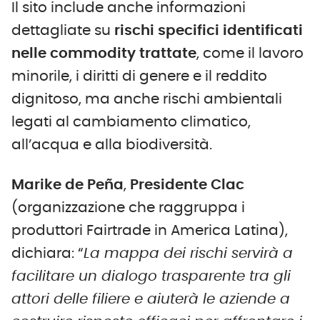
Il sito include anche informazioni
dettagliate su
rischi specifici identificati
nelle commodity trattate
, come il lavoro
minorile, i diritti di genere e il reddito
dignitoso, ma anche rischi ambientali
legati al cambiamento climatico,
all’acqua e alla biodiversità.
Marike de Peña
,
Presidente Clac
(organizzazione che raggruppa i
produttori Fairtrade in America Latina),
dichiara: “
La mappa dei rischi servirà a
facilitare un dialogo trasparente tra gli
attori delle filiere e aiuterà le aziende a