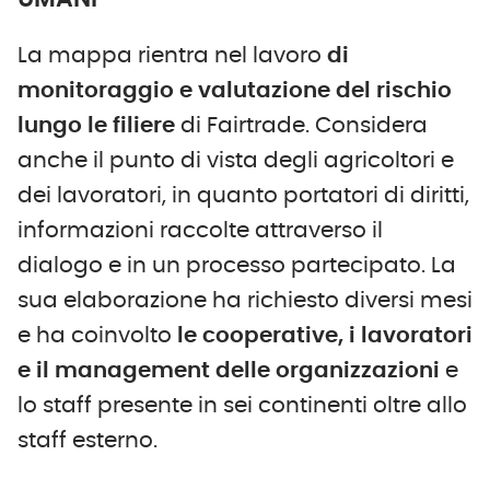
La mappa rientra nel lavoro
di
monitoraggio e valutazione del rischio
lungo le filiere
di Fairtrade. Considera
anche il punto di vista degli agricoltori e
dei lavoratori, in quanto portatori di diritti,
informazioni raccolte attraverso il
dialogo e in un processo partecipato. La
sua elaborazione ha richiesto diversi mesi
e ha coinvolto
le cooperative, i lavoratori
e il management delle organizzazioni
e
lo staff presente in sei continenti oltre allo
staff esterno.