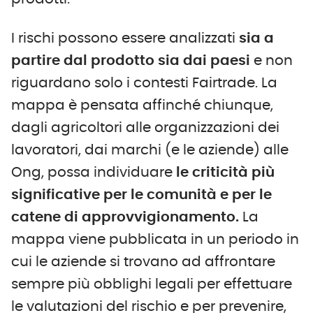
I rischi possono essere analizzati
sia a
partire dal prodotto sia dai paesi
e non
riguardano solo i contesti Fairtrade. La
mappa è pensata affinché chiunque,
dagli agricoltori alle organizzazioni dei
lavoratori, dai marchi (e le aziende) alle
Ong, possa individuare
le criticità più
significative per le comunità e per le
catene di approvvigionamento.
La
mappa viene pubblicata in un periodo in
cui le aziende si trovano ad affrontare
sempre più obblighi legali per effettuare
le valutazioni del rischio e per prevenire,