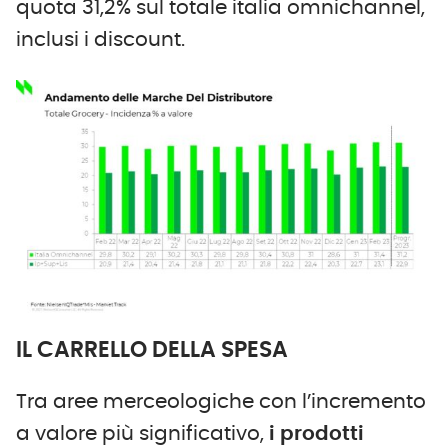
quota 31,2% sul totale italia omnichannel,
inclusi i discount.
IL CARRELLO DELLA SPESA
Tra aree merceologiche con l’incremento
a valore più significativo,
i prodotti