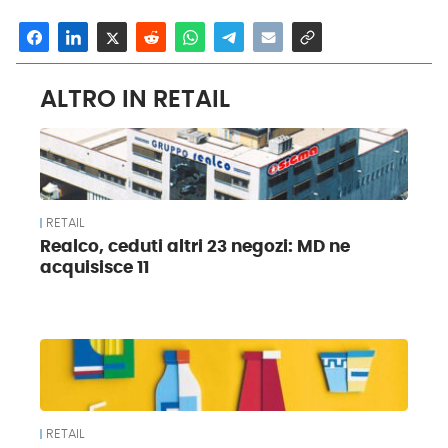
ALTRO IN RETAIL
RETAIL
Realco, ceduti altri 23 negozi: MD ne
acquisisce 11
RETAIL