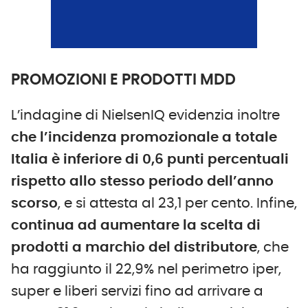
PROMOZIONI E PRODOTTI MDD
L’indagine di NielsenIQ evidenzia inoltre
che l’incidenza promozionale a totale
Italia è inferiore di 0,6 punti percentuali
rispetto allo stesso periodo dell’anno
scorso
, e si attesta al 23,1 per cento. Infine,
continua ad aumentare la scelta di
prodotti a marchio del distributore
, che
ha raggiunto il 22,9% nel perimetro iper,
super e liberi servizi fino ad arrivare a