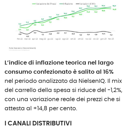
L’indice di inflazione teorica nel largo
consumo confezionato è salito al 16%
nel periodo analizzato da NielsenIQ. Il mix
del carrello della spesa si riduce del -1,2%,
con una variazione reale dei prezzi che si
attesta al +14,8 per cento.
I CANALI DISTRIBUTIVI