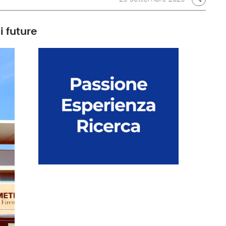
i future