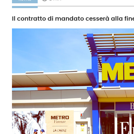
Il contratto di mandato cesserà alla fi