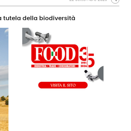
 tutela della biodiversità