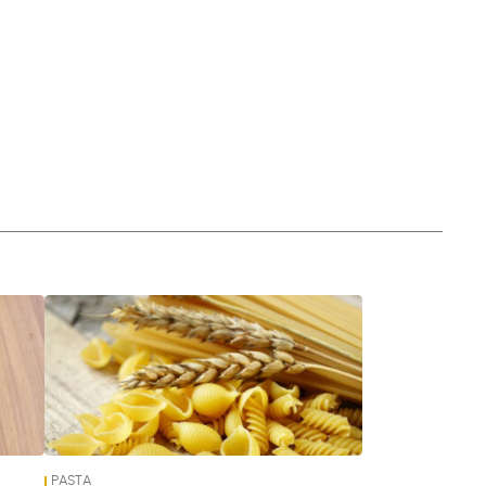
PASTA