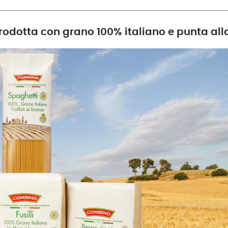
 prodotta con grano 100% italiano e punta alla