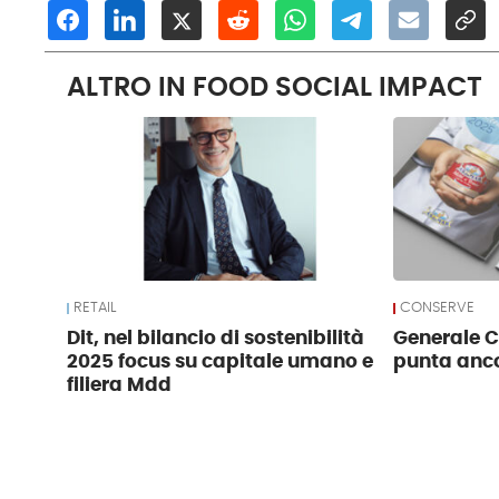
ALTRO IN FOOD SOCIAL IMPACT
RETAIL
CONSERVE
Dit, nel bilancio di sostenibilità
Generale 
2025 focus su capitale umano e
punta anco
filiera Mdd