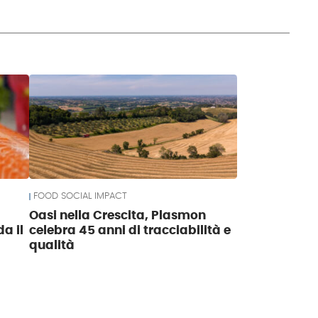
FOOD SOCIAL IMPACT
Oasi nella Crescita, Plasmon
a il
celebra 45 anni di tracciabilità e
qualità