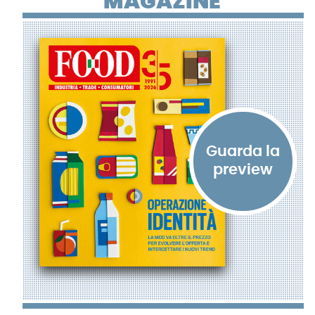
MAGAZINE