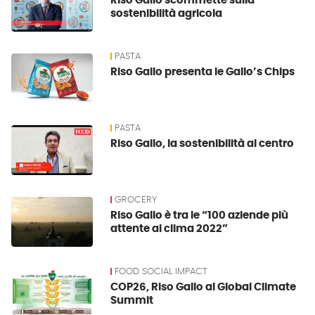
Riso Gallo scommette sulla
sostenibilità agricola
PASTA
Riso Gallo presenta le Gallo’s Chips
PASTA
Riso Gallo, la sostenibilità al centro
GROCERY
Riso Gallo è tra le “100 aziende più
attente al clima 2022”
FOOD SOCIAL IMPACT
COP26, Riso Gallo al Global Climate
Summit