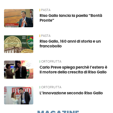
PASTA
Riso Gallo lancia la paella “Bontà
Pronte”
PASTA
Riso Gallo, 160 anni di storia e un
francobollo
ORTOFRUTTA
Carlo Preve spiega perchè l’estero è
il motore della crescita di Riso Gallo
ORTOFRUTTA
L’innovazione secondo Riso Gallo