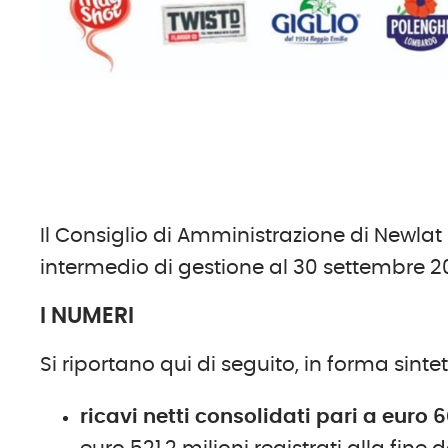
Il Consiglio di Amministrazione di Newl
intermedio di gestione al 30 settembre 2
I NUMERI
Si riportano qui di seguito, in forma sintetic
ricavi netti consolidati pari a euro 6