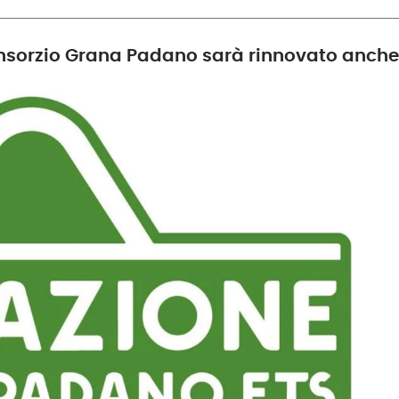
onsorzio Grana Padano sarà rinnovato anche 