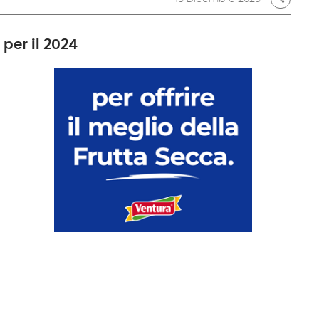
per il 2024