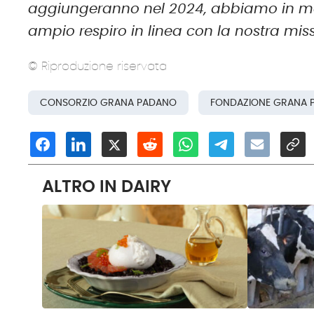
aggiungeranno nel 2024, abbiamo in mente
ampio respiro in linea con la nostra mis
© Riproduzione riservata
CONSORZIO GRANA PADANO
FONDAZIONE GRANA 
ALTRO IN DAIRY