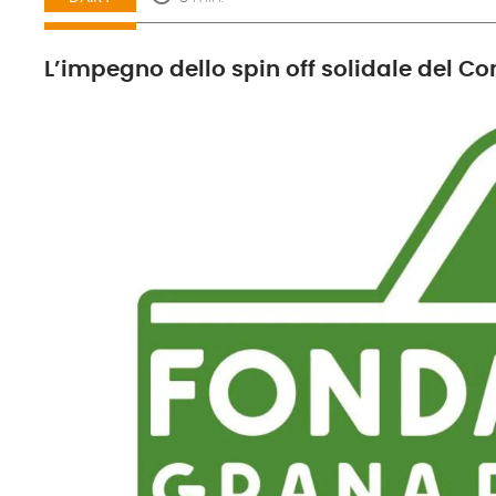
L’impegno dello spin off solidale del C