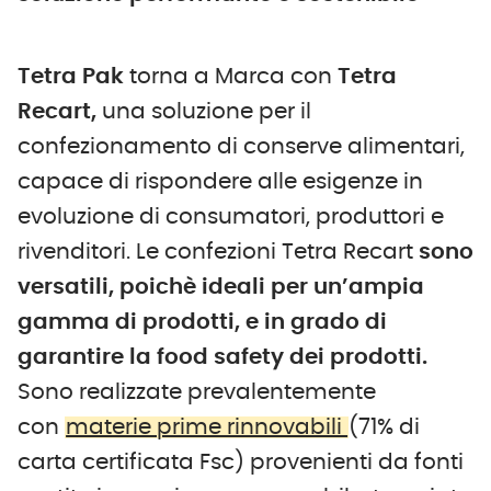
Tetra Pak
torna a Marca con
Tetra
Recart,
una soluzione per il
confezionamento di conserve alimentari,
capace di rispondere alle esigenze in
evoluzione di consumatori, produttori e
rivenditori. Le confezioni Tetra Recart
sono
versatili, poichè ideali per un’ampia
gamma di prodotti, e in grado di
garantire la food safety dei prodotti.
Sono realizzate prevalentemente
con
materie prime rinnovabili
(71% di
carta certificata Fsc) provenienti da fonti