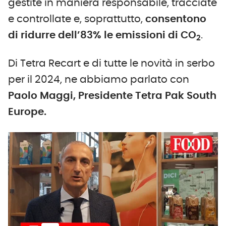
gestite in maniera responsabile, tracciate
e controllate e, soprattutto,
consentono
di ridurre dell’83% le emissioni di CO
.
2
Di Tetra Recart e di tutte le novità in serbo
per il 2024, ne abbiamo parlato con
Paolo Maggi, Presidente Tetra Pak South
Europe.