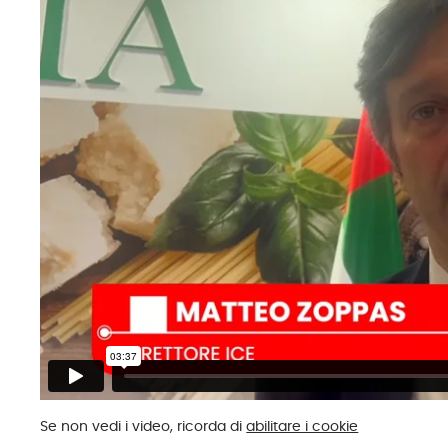
Se non vedi i video, ricorda di
abilitare i cookie