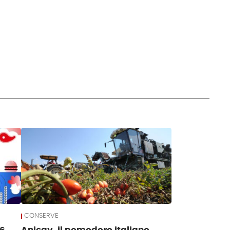
CONSERVE