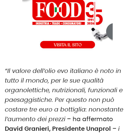
“Il valore dell’olio evo italiano è noto in
tutto il mondo, per le sue qualità
organolettiche, nutrizionali, funzionali e
paesaggistiche. Per questo non può
costare tre euro a bottiglia: nonostante
l’aumento dei prezzi
– ha affermato
David Granieri, Presidente Unaprol
–
i