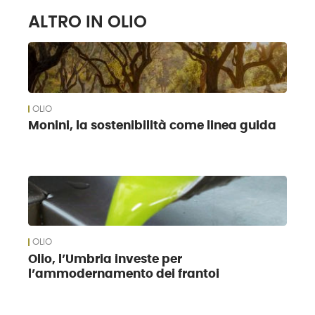
ALTRO IN OLIO
OLIO
Monini, la sostenibilità come linea guida
OLIO
Olio, l’Umbria investe per
l’ammodernamento dei frantoi