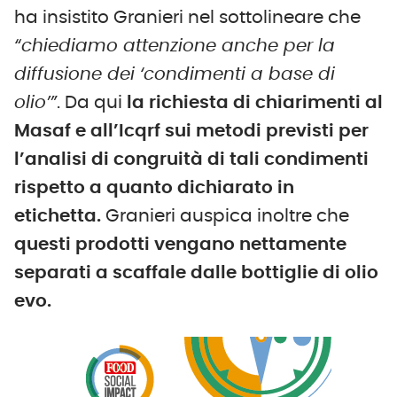
ha insistito Granieri nel sottolineare che
“chiediamo attenzione anche per la
diffusione dei ‘condimenti a base di
olio’”
. Da qui
la richiesta di chiarimenti al
Masaf e all’Icqrf sui metodi previsti per
l’analisi di congruità di tali condimenti
rispetto a quanto dichiarato in
etichetta.
Granieri auspica inoltre che
questi prodotti vengano nettamente
separati a scaffale dalle bottiglie di olio
evo.