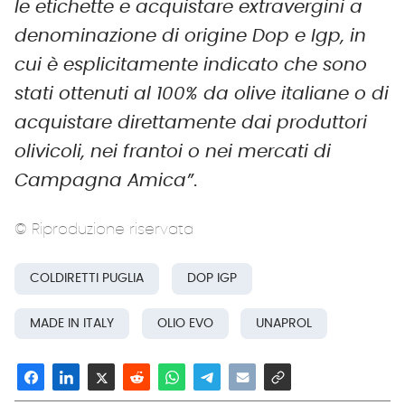
le etichette e acquistare extravergini a
denominazione di origine Dop e Igp, in
cui è esplicitamente indicato che sono
stati ottenuti al 100% da olive italiane o di
acquistare direttamente dai produttori
olivicoli, nei frantoi o nei mercati di
Campagna Amica”
.
© Riproduzione riservata
COLDIRETTI PUGLIA
DOP IGP
MADE IN ITALY
OLIO EVO
UNAPROL