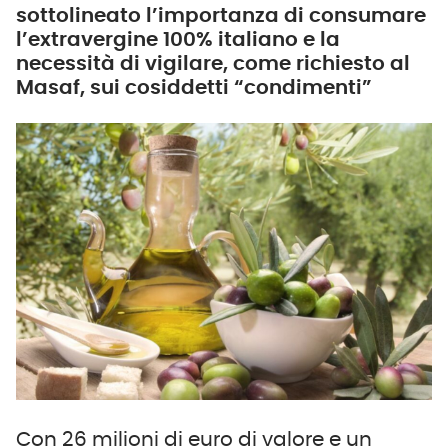
sottolineato l’importanza di consumare
l’extravergine 100% italiano e la
necessità di vigilare, come richiesto al
Masaf, sui cosiddetti “condimenti”
Con 26 milioni di euro di valore e un