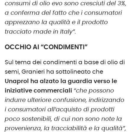
consumi di olio evo sono cresciuti del 3%,
a conferma del fatto che i consumatori
apprezzano la qualità e il prodotto
tracciato made in Italy”.
OCCHIO AI “CONDIMENTI”
Sul tema dei condimenti a base di olio di
semi, Granieri ha sottolineato che
Unaprol ha alzato la guardia verso le
iniziative commerciali
“che possono
indurre ulteriore confusione, indirizzando
i consumatori all’acquisto di prodotti
poco sostenibili, di cui non sono note la
provenienza, la tracciabilità e la qualità”,