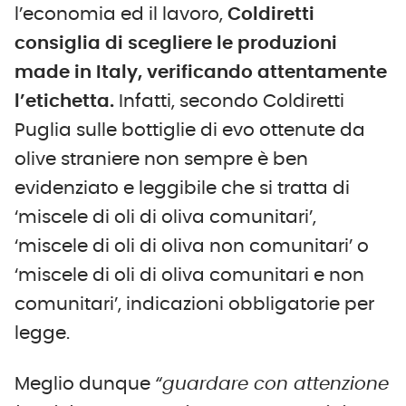
l’economia ed il lavoro,
Coldiretti
consiglia di scegliere le produzioni
made in Italy, verificando attentamente
l’etichetta.
Infatti, secondo Coldiretti
Puglia sulle bottiglie di evo ottenute da
olive straniere non sempre è ben
evidenziato e leggibile che si tratta di
‘miscele di oli di oliva comunitari’,
‘miscele di oli di oliva non comunitari’ o
‘miscele di oli di oliva comunitari e non
comunitari’, indicazioni obbligatorie per
legge.
Meglio dunque
“guardare con attenzione