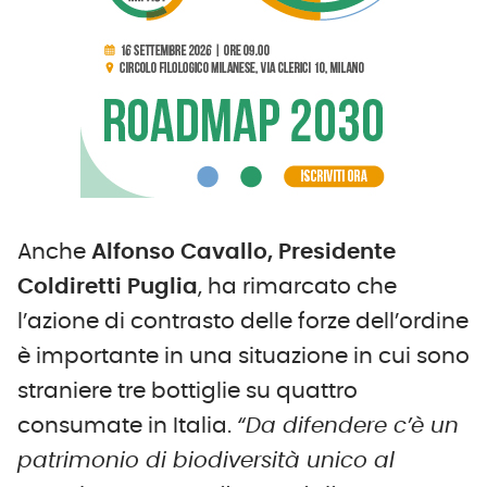
Anche
Alfonso Cavallo, Presidente
Coldiretti Puglia
, ha rimarcato che
l’azione di contrasto delle forze dell’ordine
è importante in una situazione in cui sono
straniere tre bottiglie su quattro
consumate in Italia.
“Da difendere c’è un
patrimonio di biodiversità unico al