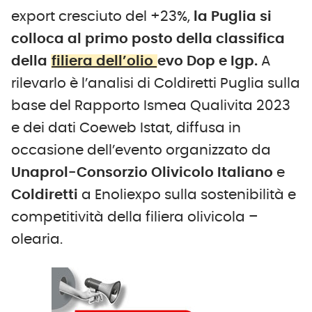
export cresciuto del +23%,
la Puglia si
colloca al primo posto della classifica
della
filiera dell’olio
evo Dop e Igp.
A
rilevarlo è l’analisi di Coldiretti Puglia sulla
base del Rapporto Ismea Qualivita 2023
e dei dati Coeweb Istat, diffusa in
occasione dell’evento organizzato da
Unaprol-Consorzio Olivicolo Italiano
e
Coldiretti
a Enoliexpo sulla sostenibilità e
competitività della filiera olivicola –
olearia.