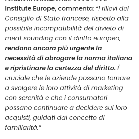
Institute Europe,
commenta:
“I rilievi del
Consiglio di Stato francese, rispetto alla
possibile incompatibilità del divieto di
meat sounding con il diritto europeo,
rendono ancora più urgente la
necessità di abrogare la norma italiana
e ripristinare la certezza del diritto.
È
cruciale che le aziende possano tornare
a svolgere le loro attività di marketing
con serenità e che i consumatori
possano continuare a decidere sui loro
acquisti, guidati dal concetto di
familiarità.”