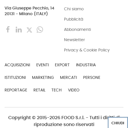
Via Giuseppe Pecchio, 14
Chi siamo
20131 - Milano (ITALY)
Pubblicità
Abbonamenti
Newsletter
Privacy & Cookie Policy
ACQUISIZIONI
EVENTI
EXPORT
INDUSTRIA
ISTITUZIONI
MARKETING
MERCATI
PERSONE
REPORTAGE
RETAIL
TECH
VIDEO
Copyright © 2015-2026 FOOD S.r.l. - Tutti i diritti di
CHIUDI
riproduzione sono riservati