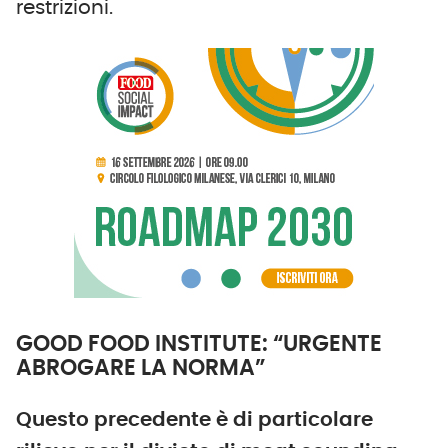
restrizioni.
GOOD FOOD INSTITUTE: “URGENTE
ABROGARE LA NORMA”
Questo precedente è di particolare