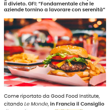
il divieto. GFI: “Fondamentale che le
aziende tornino a lavorare con serenità”
Come riportato da Good Food Institute,
citando
Le Monde
,
in Francia il Consiglio