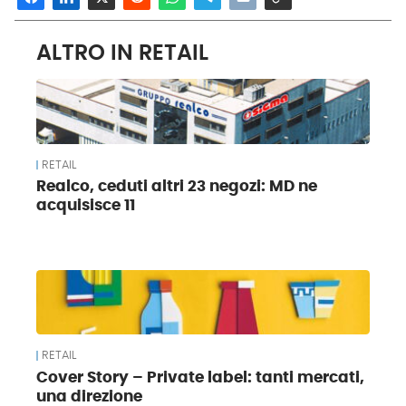
ALTRO IN RETAIL
RETAIL
Realco, ceduti altri 23 negozi: MD ne
acquisisce 11
RETAIL
Cover Story – Private label: tanti mercati,
una direzione