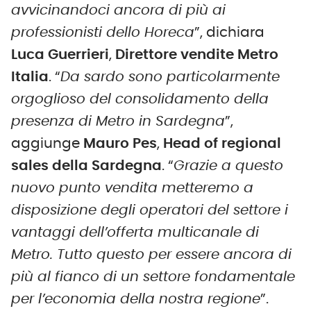
avvicinandoci ancora di più ai
professionisti dell
o
Horeca
”, dichiara
Luca Guerrieri
,
Direttore
vendite
Metro
Italia
. “
Da sardo sono particolarmente
orgoglioso del consolidamento della
presenza di Metro in Sardegna
”,
aggiunge
Mauro Pes
,
Head of regional
sales della Sardegna
. “
Grazie a questo
nuovo punto vendita metteremo a
disposizione degli operatori del settore i
vantaggi dell’offerta multicanale di
Metro. Tutto questo per essere ancora di
più al fianco di un settore fondamentale
per l’economia della nostra regione
”.