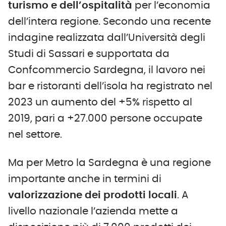
turismo e dell’ospitalità
per l’economia
dell’intera regione. Secondo una recente
indagine realizzata dall’Università degli
Studi di Sassari e supportata da
Confcommercio Sardegna, il lavoro nei
bar e ristoranti dell’isola ha registrato nel
2023 un aumento del +5% rispetto al
2019, pari a +27.000 persone occupate
nel settore.
Ma per Metro la Sardegna è una regione
importante anche in termini di
valorizzazione dei prodotti locali
. A
livello nazionale l’azienda mette a