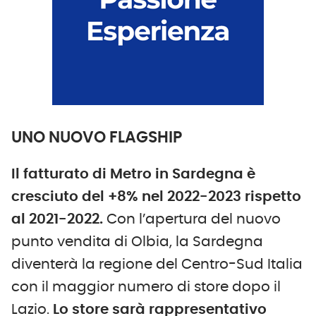
UNO NUOVO FLAGSHIP
Il fatturato di Metro in Sardegna è
cresciuto del +8% nel 2022-2023
rispetto
al 2021-2022.
Con l’apertura del nuovo
punto vendita di Olbia, la Sardegna
diventerà la regione del Centro-Sud Italia
con il maggior numero di store dopo il
Lazio.
Lo store sarà rappresentativo