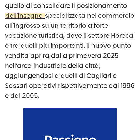
quello di consolidare il posizionamento
dell’insegna
specializzata nel commercio
all’ingrosso su un territorio a forte
vocazione turistica, dove il settore Horeca
è tra quelli più importanti. Il nuovo punto
vendita aprirà dalla primavera 2025
nell’area industriale della città,
aggiungendosi a quelli di Cagliari e
Sassari operativi rispettivamente dal 1996
e dal 2005.