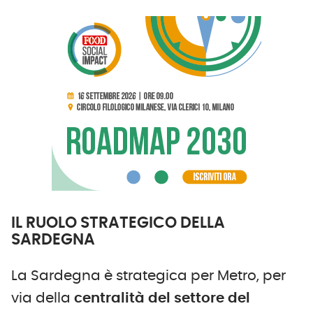
IL RUOLO STRATEGICO DELLA
SARDEGNA
La Sardegna è strategica per Metro, per
via della
centralità del settore del