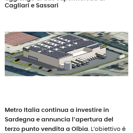
Cagliari e Sassari
Metro Italia continua a investire in
Sardegna e annuncia l’apertura del
terzo punto vendita a Olbia
. L’obiettivo è