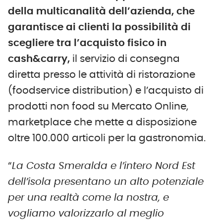
della multicanalità dell’azienda, che
garantisce ai clienti la possibilità di
scegliere tra l’acquisto fisico in
cash&carry,
il servizio di consegna
diretta presso le attività di ristorazione
(foodservice distribution) e l’acquisto di
prodotti non food su Mercato Online,
marketplace che mette a disposizione
oltre 100.000 articoli per la gastronomia.
“
La Costa Smeralda e l’intero Nord Est
dell’isola presentano un alto potenziale
per una realtà come la nostra, e
vogliamo valorizzarlo al meglio