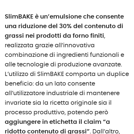
SlimBAKE è un’emulsione che consente
una riduzione del 30% del contenuto di
grassi nei prodotti da forno finiti
,
realizzata grazie all’innovativa
combinazione di ingredienti funzionali e
alle tecnologie di produzione avanzate.
L’utilizzo di SlimBAKE comporta un duplice
beneficio: da un lato consente
all’utilizzatore industriale di mantenere
invariate sia la ricetta originale sia il
processo produttivo, potendo però
aggiungere in etichetta il claim “a
ridotto contenuto di grassi”
. Dall’altro,