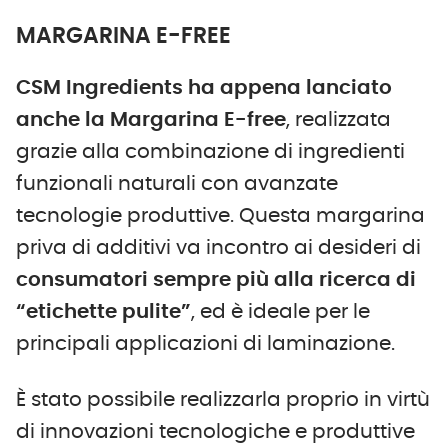
MARGARINA E-FREE
CSM Ingredients ha appena lanciato
anche
la
M
argarina E-free
, realizzata
grazie alla combinazione di ingredienti
funzionali naturali con avanzate
tecnologie produttive. Questa margarina
priva di additivi va incontro ai desideri di
consumatori sempre più alla ricerca di
“etichette pulite”
, ed è ideale per le
principali applicazioni di laminazione.
È stato possibile realizzarla proprio in virtù
di innovazioni tecnologiche e produttive