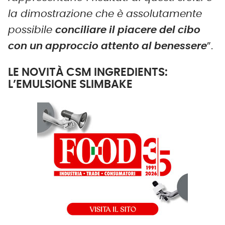
la dimostrazione che è assolutamente
possibile
conciliare il piacere del cibo
con un approccio attento al benessere
”.
LE NOVITÀ CSM INGREDIENTS:
L’EMULSIONE SLIMBAKE