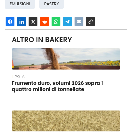
EMULSIONI
PASTRY
ALTRO IN BAKERY
PASTA
Frumento duro, volumi 2026 sopra i
quattro milioni di tonnellate