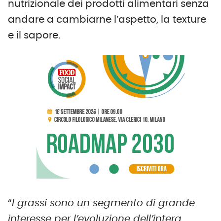
nutrizionale dei prodotti alimentari senza
andare a cambiarne l’aspetto, la texture
e il sapore.
“
I grassi sono un segmento di grande
interesse per l’evoluzione dell’intera