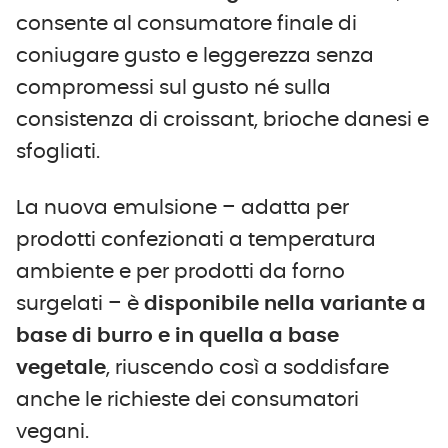
consente al consumatore finale di
coniugare gusto e leggerezza senza
compromessi sul gusto né sulla
consistenza di croissant, brioche danesi e
sfogliati.
La nuova emulsione – adatta per
prodotti confezionati a temperatura
ambiente e per prodotti da forno
surgelati – è
disponibile nella variante a
base di burro
e
in quella a base
vegetale
, riuscendo così a soddisfare
anche le richieste dei consumatori
vegani.