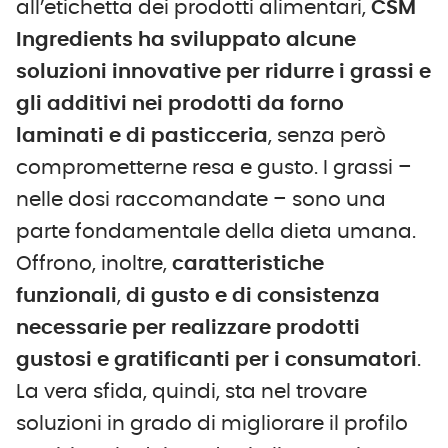
all’etichetta dei prodotti alimentari,
CSM
Ingredients ha sviluppato alcune
soluzioni
innovative
per ridurre i grassi e
gli additivi nei prodotti da forno
laminati e di pasticceria
, senza però
comprometterne resa e gusto. I grassi –
nelle dosi raccomandate – sono una
parte fondamentale della dieta umana.
Offrono, inoltre,
caratteristiche
funzionali
,
di gusto e di consistenza
necessarie per realizzare prodotti
gustosi e gratificanti per i consumatori
.
La vera sfida, quindi, sta nel trovare
soluzioni in grado di migliorare il profilo