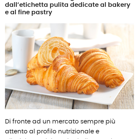
dall’etichetta pulita dedicate al bakery
e al fine pastry
Di fronte ad un mercato sempre più
attento al profilo nutrizionale e