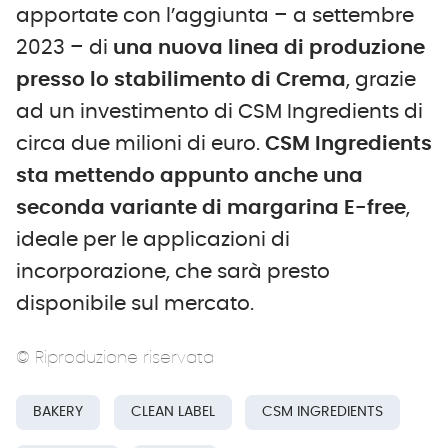
apportate con l’aggiunta – a settembre
2023 – di
una nuova linea di produzione
presso lo stabilimento di Crema
, grazie
ad un investimento di CSM Ingredients di
circa due milioni di euro.
CSM Ingredients
sta mettendo appunto anche una
seconda variante di margarina E-free
,
ideale per le applicazioni di
incorporazione, che sarà presto
disponibile sul mercato.
© Riproduzione riservata
BAKERY
CLEAN LABEL
CSM INGREDIENTS