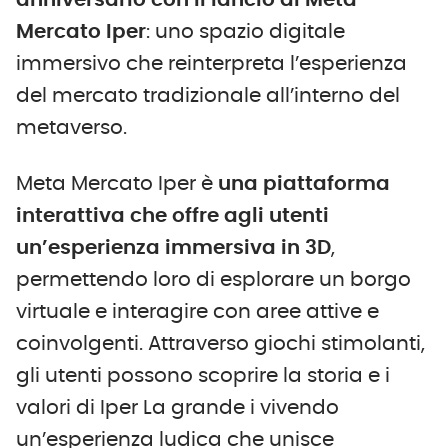
anniversario con il lancio di Meta
Mercato Iper
: uno spazio digitale
immersivo che reinterpreta l’esperienza
del mercato tradizionale all’interno del
metaverso.
Meta Mercato Iper è
una piattaforma
interattiva che offre agli utenti
un’esperienza immersiva in 3D
,
permettendo loro di esplorare un borgo
virtuale e interagire con aree attive e
coinvolgenti. Attraverso giochi stimolanti,
gli utenti possono scoprire la storia e i
valori di Iper La grande i vivendo
un’esperienza ludica che unisce