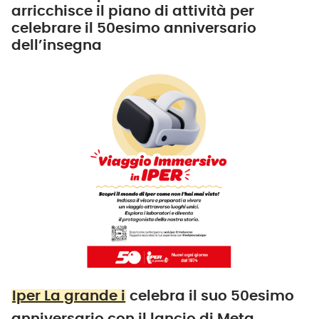
arricchisce il piano di attività per
celebrare il 50esimo anniversario
dell’insegna
Iper La grande i
celebra il suo 50esimo