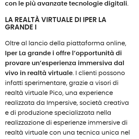
con le più avanzate tecnologie digitali
.
LA REALTÀ VIRTUALE DI IPER LA
GRANDE I
Oltre al lancio della piattaforma online,
Iper La grande i offre l’opportunità di
provare un’esperienza immersiva dal
vivo in realtà virtuale
. I clienti possono
infatti sperimentare, grazie a visori di
realtà virtuale Pico, una experience
realizzata da Impersive, società creativa
e di produzione specializzata nella
realizzazione di esperienze immersive di
realtà virtuale con una tecnica unica nel