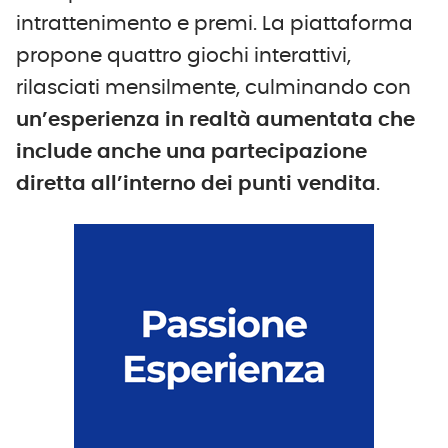
intrattenimento e premi. La piattaforma
propone quattro giochi interattivi,
rilasciati mensilmente, culminando con
un’esperienza in realtà aumentata che
include anche una partecipazione
diretta all’interno dei punti vendita
.