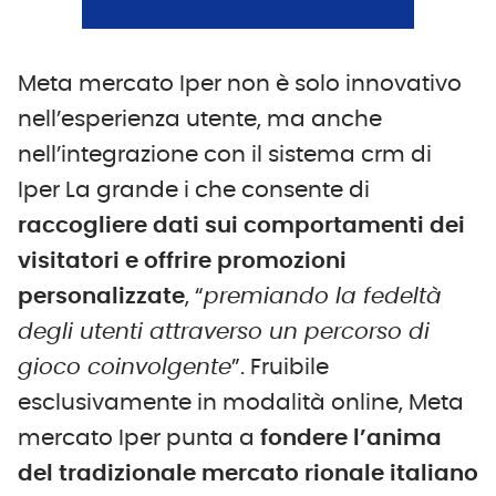
Meta mercato Iper non è solo innovativo
nell’esperienza utente, ma anche
nell’integrazione con il sistema crm di
Iper La grande i che consente di
raccogliere dati sui comportamenti dei
visitatori e offrire promozioni
personalizzate
, “
premiando la fedeltà
degli utenti attraverso un percorso di
gioco coinvolgente
”. Fruibile
esclusivamente in modalità online, Meta
mercato Iper punta a
fonde
re
l’anima
del tradizionale mercato rionale italiano