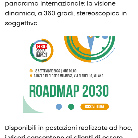
panorama internazionale: la visione
dinamica, a 360 gradi, stereoscopica in
soggettiva.
Disponibili in postazioni realizzate ad hoc,