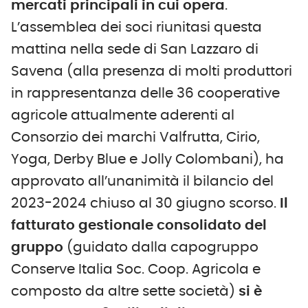
mercati principali in cui opera
.
L’assemblea dei soci riunitasi questa
mattina nella sede di San Lazzaro di
Savena (alla presenza di molti produttori
in rappresentanza delle 36 cooperative
agricole attualmente aderenti al
Consorzio dei marchi Valfrutta, Cirio,
Yoga, Derby Blue e Jolly Colombani), ha
approvato all’unanimità il bilancio del
2023-2024 chiuso al 30 giugno scorso.
Il
fatturato gestionale consolidato del
gruppo
(guidato dalla capogruppo
Conserve Italia Soc. Coop. Agricola e
composto da altre sette società)
si è