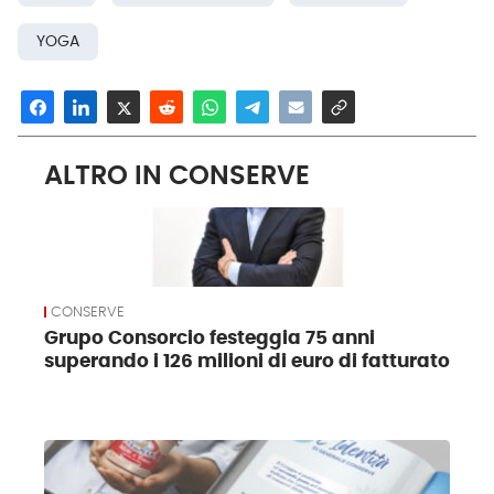
YOGA
ALTRO IN CONSERVE
CONSERVE
Grupo Consorcio festeggia 75 anni
superando i 126 milioni di euro di fatturato