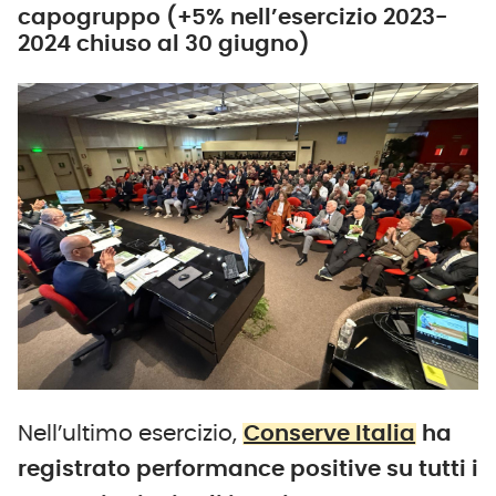
capogruppo (+5% nell’esercizio 2023-
2024 chiuso al 30 giugno)
Nell’ultimo esercizio,
Conserve Italia
ha
registrato performance positive su tutti i