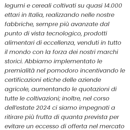
legumi e cereali coltivati su quasi 14.000
ettari in Italia, realizzando nelle nostre
fabbriche, sempre più avanzate dal
punto di vista tecnologico, prodotti
alimentari di eccellenza, venduti in tutto
il mondo con la forza dei nostri marchi
storici. Abbiamo implementato le
premialità nel pomodoro incentivando le
certificazioni etiche delle aziende
agricole, aumenta
nd
o le quotazioni di
tutte le coltivazioni; inoltre, nel corso
dell’estate 2024 ci siamo impegnati a
ritirare più frutta di quanta prevista per
evitare un eccesso di offerta nel mercato