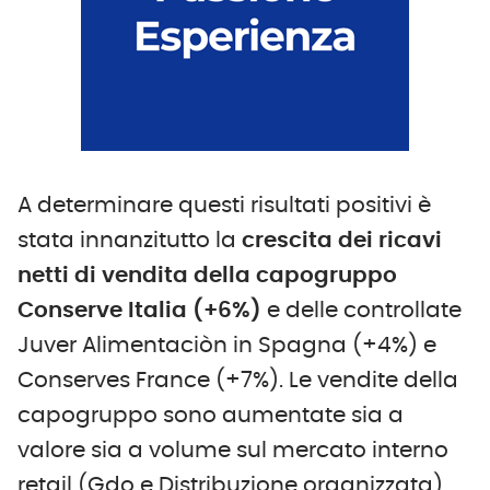
A determinare questi risultati positivi è
stata innanzitutto la
crescita dei ricavi
netti di vendita della capogruppo
Conserve Italia (+6%)
e delle controllate
Juver Alimentaciòn in Spagna (+4%) e
Conserves France (+7%). Le vendite della
capogruppo sono aumentate sia a
valore sia a volume sul mercato interno
retail (Gdo e Distribuzione organizzata),