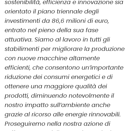
sostenibilità, efficienza e innovazione
sia
orientato il piano triennale degli
investimenti da 86,6 milioni di euro,
entrato nel pieno della sua fase
attuativa. Siamo al lavoro in tutti gli
stabilimenti per migliorare la produzione
con nuove macchine altamente
efficienti, che consentono un’importante
riduzione dei consumi energetici e di
ottenere una maggiore qualità dei
prodotti, diminuendo notevolmente il
nostro impatto sull’ambiente anche
grazie al ricorso alle energie rinnovabili.
Proseguiremo nella nostra azione di