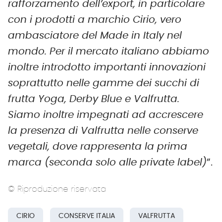
rafforzamento dell’export, in particolare
con i prodotti a marchio Cirio, vero
ambasciatore del Made in Italy nel
mondo. Per il mercato italiano abbiamo
inoltre introdotto importanti innovazioni
soprattutto nelle gamme dei succhi di
frutta Yoga, Derby Blue e Valfrutta.
Siamo inoltre impegnati ad accrescere
la presenza di Valfrutta nelle conserve
vegetali, dove rappresenta la prima
marca (seconda solo alle private label)
”.
© Riproduzione riservata
CIRIO
CONSERVE ITALIA
VALFRUTTA