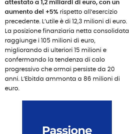
attestato a 1,2 miliardi di euro, con un
aumento del +5%
rispetto all’esercizio
precedente. L’utile è di 12,3 milioni di euro.
La posizione finanziaria netta consolidata
raggiunge i 105 milioni di euro,
migliorando di ulteriori 15 milioni e
confermando la tendenza di calo
progressivo che ormai persiste da 20
anni. L’Ebitda ammonta a 86 milioni di
euro.