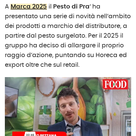
A
Marca 2025
il
Pesto di Pra
‘ ha
presentato una serie di novità nell’ambito
dei prodotti a marchio del distributore, a
partire dal pesto surgelato. Per il 2025 il
gruppo ha deciso di allargare il proprio
raggio d’azione, puntando su Horeca ed
export oltre che sul retail.