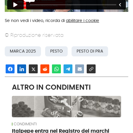
Se non vedi i video, ricorda di
abilitare i cookie
© Riproduzione riservata
MARCA 2025
PESTO
PESTO DI PRA
ALTRO IN CONDIMENTI
CONDIMENTI
Italpepe entra nel Registro dei marchi