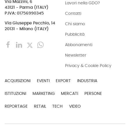
Via Mazzini, 6
Lavori nella GDO?
43121 - Parma (ITALY)
Contatti
P.IVA: 01756990345
Via Giuseppe Pecchio, 14
Chi siamo
20131 - Milano (ITALY)
Pubblicità
Abbonamenti
Newsletter
Privacy & Cookie Policy
ACQUISIZIONI
EVENTI
EXPORT
INDUSTRIA
ISTITUZIONI
MARKETING
MERCATI
PERSONE
REPORTAGE
RETAIL
TECH
VIDEO