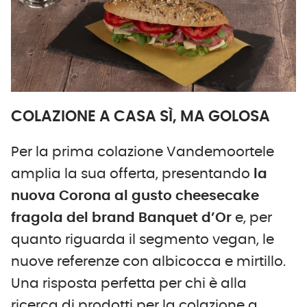
COLAZIONE A CASA SÌ, MA GOLOSA
Per la prima colazione Vandemoortele
amplia la sua offerta, presentando
la
nuova Corona al gusto cheesecake
fragola del brand Banquet d’Or
e, per
quanto riguarda il segmento vegan, le
nuove referenze con albicocca e mirtillo.
Una risposta perfetta per chi è alla
ricerca di prodotti per la colazione a