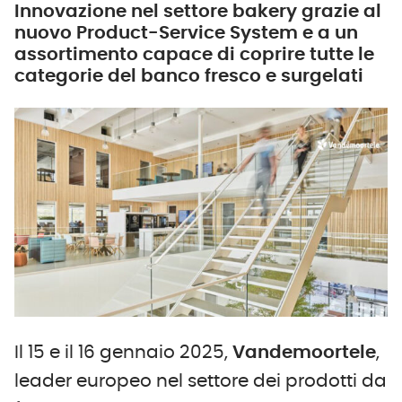
Innovazione nel settore bakery grazie al
nuovo Product-Service System e a un
assortimento capace di coprire tutte le
categorie del banco fresco e surgelati
Il 15 e il 16 gennaio 2025,
Vandemoortele
,
leader europeo nel settore dei prodotti da