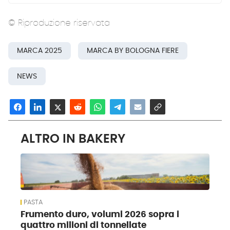
© Riproduzione riservata
MARCA 2025
MARCA BY BOLOGNA FIERE
NEWS
ALTRO IN BAKERY
PASTA
Frumento duro, volumi 2026 sopra i
quattro milioni di tonnellate