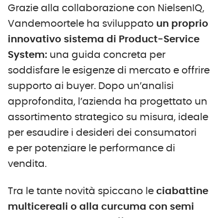
Grazie alla collaborazione con NielsenIQ,
Vandemoortele ha sviluppato
un proprio
innovativo sistema di Product-Service
System:
una guida concreta per
soddisfare le esigenze di mercato e offrire
supporto ai buyer. Dopo un’analisi
approfondita, l’azienda ha progettato un
assortimento strategico su misura, ideale
per esaudire i desideri dei consumatori
e per potenziare le performance di
vendita.
Tra le tante novità spiccano le
ciabattine
multicereali o alla curcuma con semi