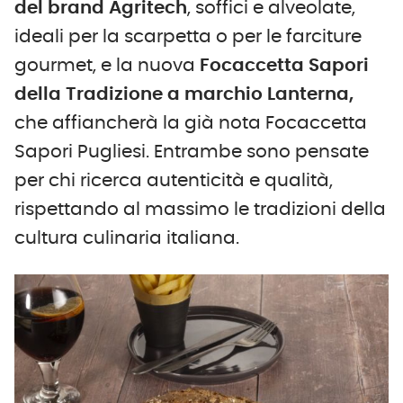
del brand Agritech
, soffici e alveolate,
ideali per la scarpetta o per le farciture
gourmet, e la nuova
Focaccetta Sapori
della Tradizione a marchio Lanterna,
che affiancherà la già nota Focaccetta
Sapori Pugliesi. Entrambe sono pensate
per chi ricerca autenticità e qualità,
rispettando al massimo le tradizioni della
cultura culinaria italiana.