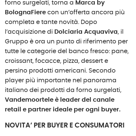
forno surgelati, torna a
Marca by
BolognaFiere
con un’offerta ancora più
completa e tante novità. Dopo
l’acquisizione di
Dolciaria Acquaviva
, il
Gruppo è ora un punto di riferimento per
tutte le categorie del banco fresco: pane,
croissant, focacce, pizza, dessert e
persino prodotti americani. Secondo
player più importante nel panorama
italiano dei prodotti da forno surgelati,
Vandemoortele è leader del canale
retail e partner ideale per ogni buyer.
NOVITA’ PER BUYER E CONSUMATORI