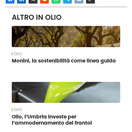
ALTRO IN OLIO
OLIO
Monini, la sostenibilità come linea guida
OLIO
Olio, l’Umbria investe per
l’ammodernamento dei frantoi