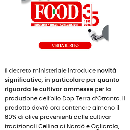
Il decreto ministeriale introduce
novità
significative, in particolare per quanto
riguarda le cultivar ammesse
per la
produzione dell’olio Dop Terra d’Otranto. Il
prodotto dovrà ora contenere almeno il
60% di olive provenienti dalle cultivar
tradizionali Cellina di Nardò e Ogliarola,