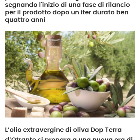
segnando l'inizio di una fase di rilancio
per il prodotto dopo un iter durato ben
quattro anni
L’olio extravergine di oliva Dop Terra