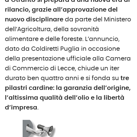
d’Otranto si prepara a una nuova era di
rilancio, grazie all’approvazione del
nuovo disciplinare
da parte del Ministero
dell’Agricoltura, della sovranità
alimentare e delle foreste. L’annuncio,
dato da Coldiretti Puglia in occasione
della presentazione ufficiale alla Camera
di Commercio di Lecce, chiude un iter
durato ben quattro anni e si fonda su
tre
pilastri cardine: la garanzia dell’origine,
l’altissima qualità dell’olio e la libertà
d’impresa
.