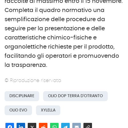
raccolte al massimo entro il 15 novembre.
Completa il quadro normativo una
semplificazione delle procedure da
seguire per la presentazione e delle
caratteristiche chimico-fisiche e
organolettiche richieste per il prodotto,
facilitando gli operatori e promuovendo
la trasparenza.
© Riproduzione riservata
DISCIPLINARE
OLIO DOP TERRA D'OTRANTO
OLIO EVO
XYLELLA