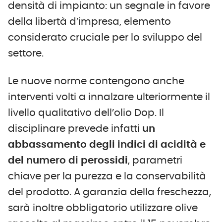
densità di impianto: un segnale in favore
della libertà d’impresa, elemento
considerato cruciale per lo sviluppo del
settore.
Le nuove norme contengono anche
interventi volti a innalzare ulteriormente il
livello qualitativo dell’olio Dop. Il
disciplinare prevede infatti
un
abbassamento degli indici di acidità e
del numero di perossidi
, parametri
chiave per la purezza e la conservabilità
del prodotto. A garanzia della freschezza,
sarà inoltre obbligatorio utilizzare olive