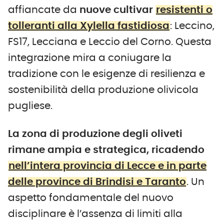
affiancate da
nuove cultivar
resistenti o
tolleranti alla Xylella fastidiosa
: Leccino,
FS17, Lecciana e Leccio del Corno. Questa
integrazione mira a coniugare la
tradizione con le esigenze di resilienza e
sostenibilità della produzione olivicola
pugliese.
La zona di produzione degli oliveti
rimane ampia e strategica, ricadendo
nell’intera provincia di Lecce e in parte
delle province di Brindisi e Taranto
. Un
aspetto fondamentale del nuovo
disciplinare è l’assenza di limiti alla