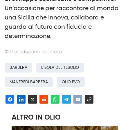
Un’occasione per raccontare al mondo
una Sicilia che innova, collabora e
guarda al futuro con fiducia e
determinazione.
© Riproduzione riservata
BARBERA
L'ISOLA DEL TESOLIO
MANFREDI BARBERA
OLIO EVO
ALTRO IN OLIO