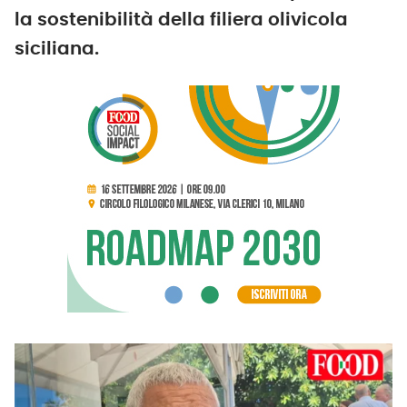
la sostenibilità della filiera olivicola
siciliana.