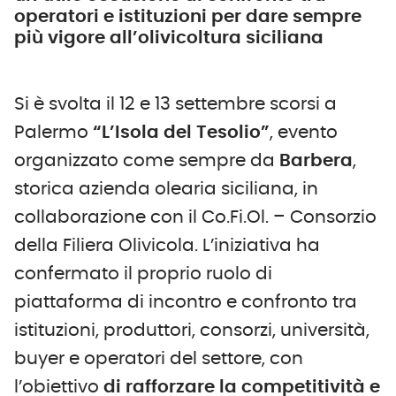
operatori e istituzioni per dare sempre
più vigore all’olivicoltura siciliana
Si è svolta il 12 e 13 settembre scorsi a
Palermo
“L’Isola del Tesolio”
, evento
organizzato come sempre da
Barbera
,
storica azienda olearia siciliana, in
collaborazione con il Co.Fi.Ol. – Consorzio
della Filiera Olivicola. L’iniziativa ha
confermato il proprio ruolo di
piattaforma di incontro e confronto tra
istituzioni, produttori, consorzi, università,
buyer e operatori del settore, con
l’obiettivo
di rafforzare la competitività e