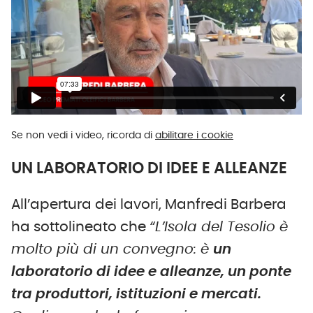
Se non vedi i video, ricorda di
abilitare i cookie
UN LABORATORIO DI IDEE E ALLEANZE
All’apertura dei lavori, Manfredi Barbera
ha sottolineato che
“L’Isola del Tesolio è
molto più di un convegno: è
un
laboratorio di idee e alleanze, un ponte
tra produttori, istituzioni e mercati.