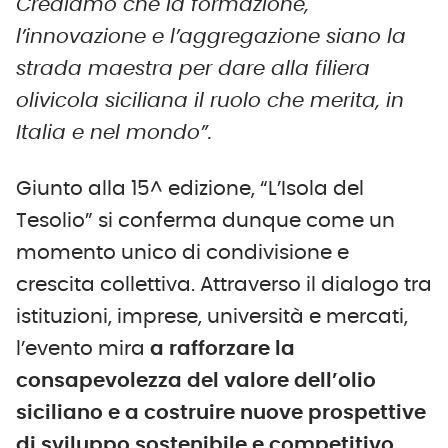
Crediamo che la formazione,
l’innovazione e l’aggregazione siano la
strada maestra per dare alla filiera
olivicola siciliana il ruolo che merita, in
Italia e nel mondo”.
Giunto alla 15^ edizione, “L’Isola del
Tesolio” si conferma dunque come un
momento unico di condivisione e
crescita collettiva. Attraverso il dialogo tra
istituzioni, imprese, università e mercati,
l’evento mira
a rafforzare la
consapevolezza del valore dell’olio
siciliano e a costruire nuove prospettive
di sviluppo sostenibile e competitivo.