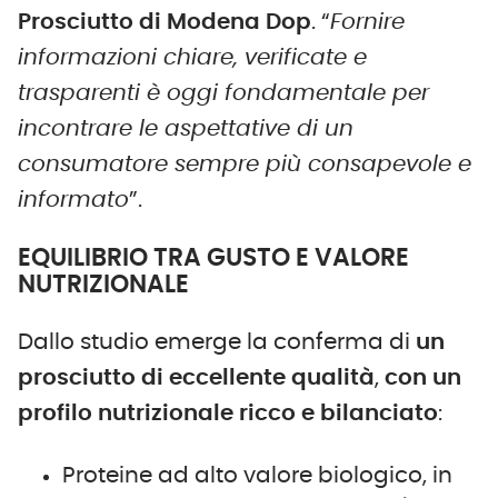
Prosciutto di Modena Dop
. “
Fornire
informazioni chiare, verificate e
trasparenti è oggi fondamentale per
incontrare le aspettative di un
consumatore sempre più consapevole e
informato
”.
EQUILIBRIO TRA GUSTO E VALORE
NUTRIZIONALE
Dallo studio emerge la conferma di
un
prosciutto di eccellente qualità
,
con un
profilo nutrizionale ricco e bilanciato
:
Proteine ad alto valore biologico, in