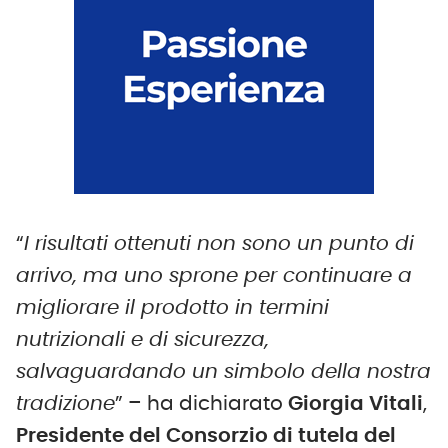
“
I risultati ottenuti non sono un punto di
arrivo, ma uno sprone per continuare a
migliorare il prodotto in termini
nutrizionali e di sicurezza,
salvaguardando un simbolo della nostra
tradizione
” – ha dichiarato
Giorgia Vitali
,
Presidente del Consorzio di tutela del