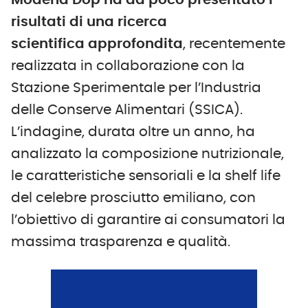
Modena Dop ha da poco presentato i
risultati di una ricerca
scientifica
approfondita
, recentemente
realizzata in collaborazione con la
Stazione Sperimentale per l’Industria
delle Conserve Alimentari (SSICA).
L’indagine, durata oltre un anno, ha
analizzato la composizione nutrizionale,
le caratteristiche sensoriali e la shelf life
del celebre prosciutto emiliano, con
l’obiettivo di garantire ai consumatori la
massima trasparenza e qualità.