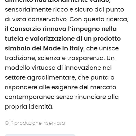
alimento nutrizionalmente valido
,
sensorialmente ricco e sicuro dal punto
di vista conservativo. Con questa ricerca,
il Consorzio rinnova l’impegno nella
tutela e valorizzazione di un prodotto
simbolo del Made in Italy
, che unisce
tradizione, scienza e trasparenza. Un
modello virtuoso di innovazione nel
settore agroalimentare, che punta a
rispondere alle esigenze del mercato
contemporaneo senza rinunciare alla
propria identità.
© Riproduzione riservata