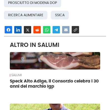
PROSCIUTTO DI MODENA DOP
RICERCA ALIMENTARE
SSICA
ALTRO IN SALUMI
SALUMI
Speck Alto Adige, il Consorzio celebra i 30
anni del marchio Igp