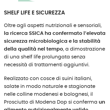
SHELF LIFE E SICUREZZA
Oltre agli aspetti nutrizionali e sensoriali,
la ricerca SSICA ha confermato l’elevata
sicurezza microbiologica e la stabilità
della qualità nel tempo
, a dimostrazione
di una shelf life prolungata senza
necessità di trattamenti aggiuntivi.
Realizzato con cosce di suini italiani,
salate in modo naturale e stagionate
nelle colline modenesi e bolognesi, il
Prosciutto di Modena Dop si conferma
un