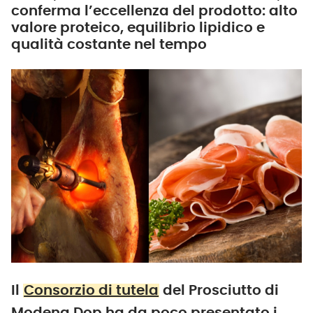
conferma l’eccellenza del prodotto: alto
valore proteico, equilibrio lipidico e
qualità costante nel tempo
Il
Consorzio di tutela
del Prosciutto di