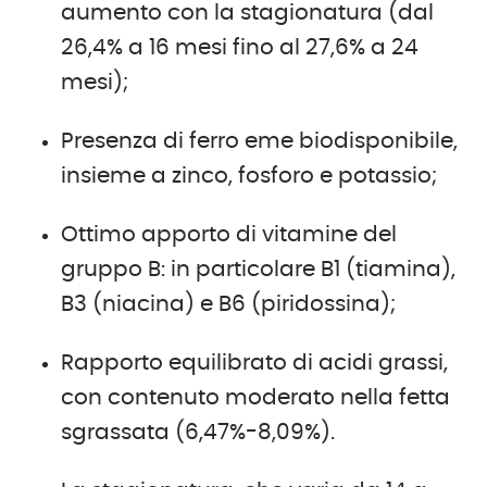
aumento con la stagionatura (dal
26,4% a 16 mesi fino al 27,6% a 24
mesi);
Presenza di ferro eme biodisponibile,
insieme a zinco, fosforo e potassio;
Ottimo apporto di vitamine del
gruppo B: in particolare B1 (tiamina),
B3 (niacina) e B6 (piridossina);
Rapporto equilibrato di acidi grassi,
con contenuto moderato nella fetta
sgrassata (6,47%-8,09%).