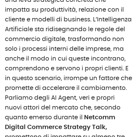
una leva strategica concreta che
impatta su produttività, relazione con il
cliente e modelli di business. L’Intelligenza
Artificiale sta ridisegnando le regole del
commercio digitale, trasformando non
solo i processi interni delle imprese, ma
anche il modo in cui queste incontrano,
comprendono e servono i propri clienti. E
in questo scenario, irrompe un fattore che
promette di accelerare il cambiamento.
Parliamo degli AI Agent, veri e propri
nuovi attori del mercato che, secondo
quanto emerso durante il
Netcomm
Digital Commerce Strategy Talk,