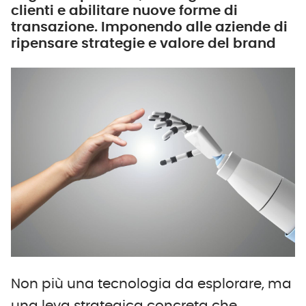
clienti e abilitare nuove forme di
transazione. Imponendo alle aziende di
ripensare strategie e valore del brand
Non più una tecnologia da esplorare, ma