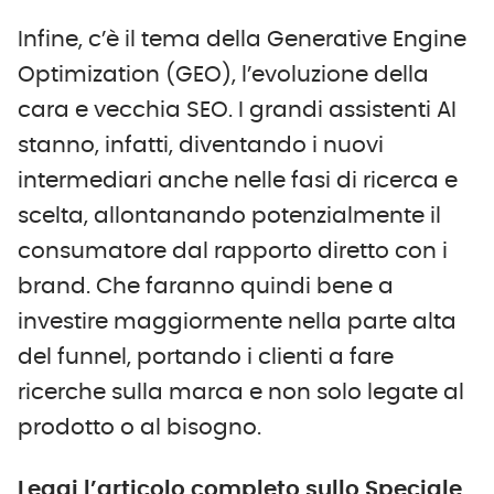
Infine, c’è il tema della Generative Engine
Optimization (GEO), l’evoluzione della
cara e vecchia SEO. I grandi assistenti AI
stanno, infatti, diventando i nuovi
intermediari anche nelle fasi di ricerca e
scelta, allontanando potenzialmente il
consumatore dal rapporto diretto con i
brand. Che faranno quindi bene a
investire maggiormente nella parte alta
del funnel, portando i clienti a fare
ricerche sulla marca e non solo legate al
prodotto o al bisogno.
Leggi l’articolo completo sullo Speciale