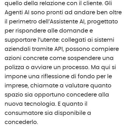
quello della relazione con il cliente. Gli
Agenti AI sono pronti ad andare ben oltre
il perimetro dell’Assistente AI, progettato
per rispondere alle domande e
supportare l’utente: collegati ai sistemi
aziendali tramite API, possono compiere
azioni concrete come sospendere una
polizza o avviare un processo. Ma qui si
impone una riflessione di fondo per le
imprese, chiamate a valutare quanto
spazio sia opportuno concedere alla
nuova tecnologia. E quanto il
consumatore sia disponibile a
concederlo.