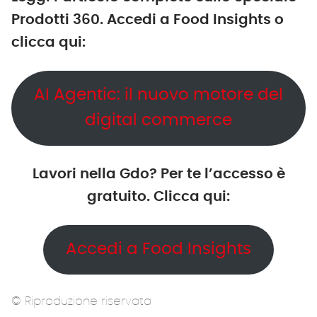
Prodotti 360. Accedi a Food Insights o
clicca qui:
AI Agentic: il nuovo motore del
digital commerce
Lavori nella Gdo? Per te l’accesso è
gratuito. Clicca qui:
Accedi a Food Insights
© Riproduzione riservata