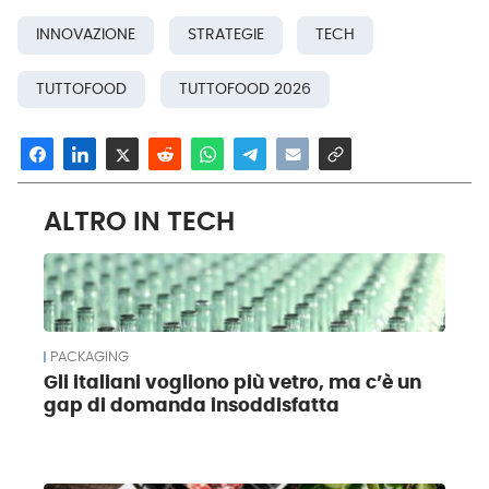
INNOVAZIONE
STRATEGIE
TECH
TUTTOFOOD
TUTTOFOOD 2026
ALTRO IN TECH
PACKAGING
Gli italiani vogliono più vetro, ma c’è un
gap di domanda insoddisfatta