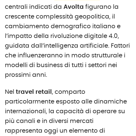
centrali indicati da
Avolta
figurano la
crescente complessità geopolitica, il
cambiamento demografico italiano e
l’impatto della rivoluzione digitale 4.0,
guidata dall’intelligenza artificiale. Fattori
che influenzeranno in modo strutturale i
modelli di business di tutti i settori nei
prossimi anni.
Nel
travel retail
, comparto
particolarmente esposto alle dinamiche
internazionali, la capacità di operare su
più canali e in diversi mercati
rappresenta oggi un elemento di