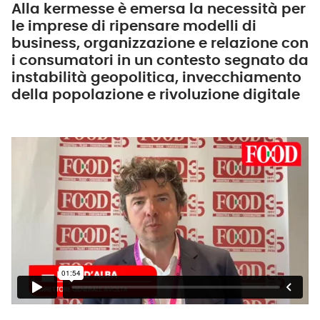
Alla kermesse è emersa la necessità per
le imprese di ripensare modelli di
business, organizzazione e relazione con
i consumatori in un contesto segnato da
instabilità geopolitica, invecchiamento
della popolazione e rivoluzione digitale