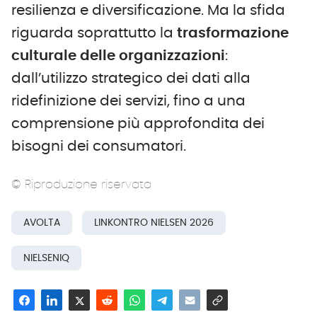
resilienza e diversificazione. Ma la sfida
riguarda soprattutto la
trasformazione
culturale delle organizzazioni
:
dall’utilizzo strategico dei dati alla
ridefinizione dei servizi, fino a una
comprensione più approfondita dei
bisogni dei consumatori.
© Riproduzione riservata
AVOLTA
LINKONTRO NIELSEN 2026
NIELSENIQ