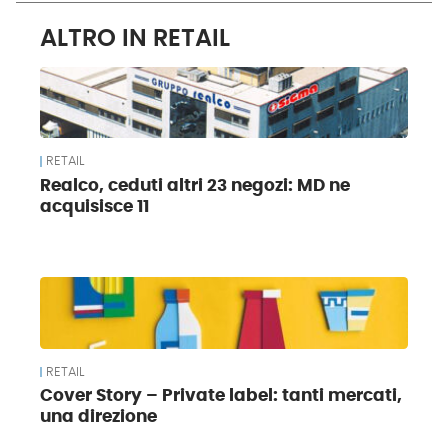
ALTRO IN RETAIL
RETAIL
Realco, ceduti altri 23 negozi: MD ne
acquisisce 11
RETAIL
Cover Story – Private label: tanti mercati,
una direzione