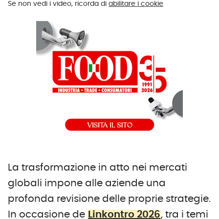
Se non vedi i video, ricorda di
abilitare i cookie
La trasformazione in atto nei mercati
globali impone alle aziende una
profonda revisione delle proprie strategie.
In occasione de
Linkontro 2026
, tra i temi