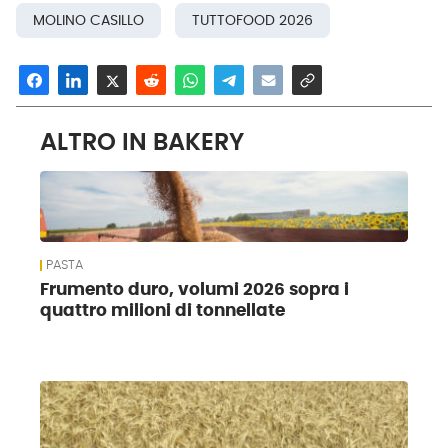
MOLINO CASILLO
TUTTOFOOD 2026
ALTRO IN BAKERY
PASTA
Frumento duro, volumi 2026 sopra i
quattro milioni di tonnellate