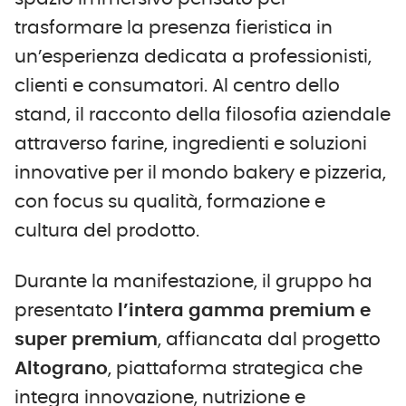
trasformare la presenza fieristica in
un’esperienza dedicata a professionisti,
clienti e consumatori. Al centro dello
stand, il racconto della filosofia aziendale
attraverso farine, ingredienti e soluzioni
innovative per il mondo bakery e pizzeria,
con focus su qualità, formazione e
cultura del prodotto.
Durante la manifestazione, il gruppo ha
presentato
l’intera gamma premium e
super premium
, affiancata dal progetto
Altograno
, piattaforma strategica che
integra innovazione, nutrizione e