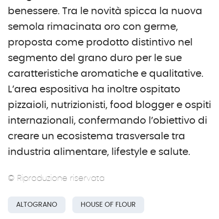
benessere. Tra le novità spicca la nuova
semola rimacinata oro con germe,
proposta come prodotto distintivo nel
segmento del grano duro per le sue
caratteristiche aromatiche e qualitative.
L’area espositiva ha inoltre ospitato
pizzaioli, nutrizionisti, food blogger e ospiti
internazionali, confermando l’obiettivo di
creare un ecosistema trasversale tra
industria alimentare, lifestyle e salute.
© Riproduzione riservata
ALTOGRANO
HOUSE OF FLOUR